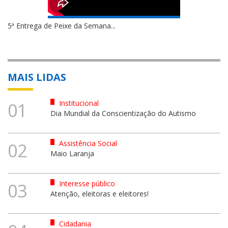
5ª Entrega de Peixe da Semana...
MAIS LIDAS
Institucional
01
Dia Mundial da Conscientização do Autismo
Assistência Social
02
Maio Laranja
Interesse público
03
Atenção, eleitoras e eleitores!
Cidadania