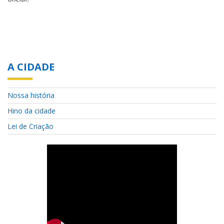
A CIDADE
Nossa história
Hino da cidade
Lei de Criação