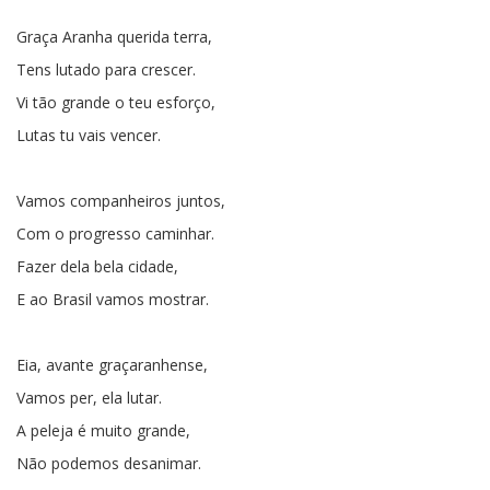
Graça Aranha querida terra,
Tens lutado para crescer.
Vi tão grande o teu esforço,
Lutas tu vais vencer.
Vamos companheiros juntos,
Com o progresso caminhar.
Fazer dela bela cidade,
E ao Brasil vamos mostrar.
Eia, avante graçaranhense,
Vamos per, ela lutar.
A peleja é muito grande,
Não podemos desanimar.