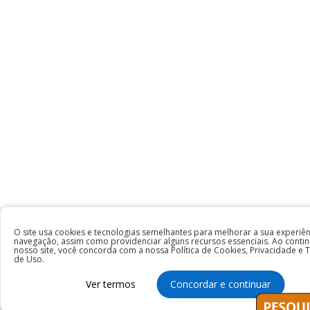
O site usa cookies e tecnologias semelhantes para melhorar a sua experiên
navegação, assim como providenciar alguns recursos essenciais. Ao conti
nosso site, você concorda com a nossa Política de Cookies, Privacidade e
de Uso.
Ver termos
Concordar e continuar