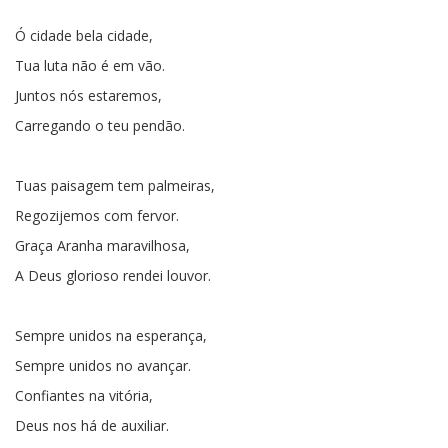
Ó cidade bela cidade,
Tua luta não é em vão.
Juntos nós estaremos,
Carregando o teu pendão.
Tuas paisagem tem palmeiras,
Regozijemos com fervor.
Graça Aranha maravilhosa,
A Deus glorioso rendei louvor.
Sempre unidos na esperança,
Sempre unidos no avançar.
Confiantes na vitória,
Deus nos há de auxiliar.