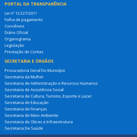
PORTAL DA TRANSPARÊNCIA
Lei nº 12.527/2011
Folha de pagamento
Convênios
Diário Oficial
Organograma
Legislação
Prestação de Contas
SECRETARIA E ÓRGÃOS
Procuradoria Geral Do Município
Secretaria da Mulher
Secretaria de Administração e Recursos Humanos
Secretaria de Assistência Social
Secretaria de Cultura, Turismo, Esporte e Lazer
Secretaria de Educação
Secretaria de Finanças
Secretaria de Meio Ambiente
Secretaria de Obras e Infraestrutura
Secretaria De Saúde