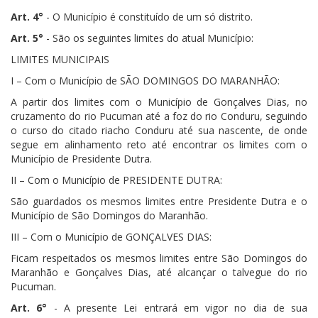
Art. 4°
- O Município é constituído de um só distrito.
Art. 5°
- São os seguintes limites do atual Município:
LIMITES MUNICIPAIS
I – Com o Município de SÃO DOMINGOS DO MARANHÃO:
A partir dos limites com o Município de Gonçalves Dias, no
cruzamento do rio Pucuman até a foz do rio Conduru, seguindo
o curso do citado riacho Conduru até sua nascente, de onde
segue em alinhamento reto até encontrar os limites com o
Município de Presidente Dutra.
II – Com o Município de PRESIDENTE DUTRA:
São guardados os mesmos limites entre Presidente Dutra e o
Município de São Domingos do Maranhão.
III – Com o Município de GONÇALVES DIAS:
Ficam respeitados os mesmos limites entre São Domingos do
Maranhão e Gonçalves Dias, até alcançar o talvegue do rio
Pucuman.
Art. 6°
- A presente Lei entrará em vigor no dia de sua