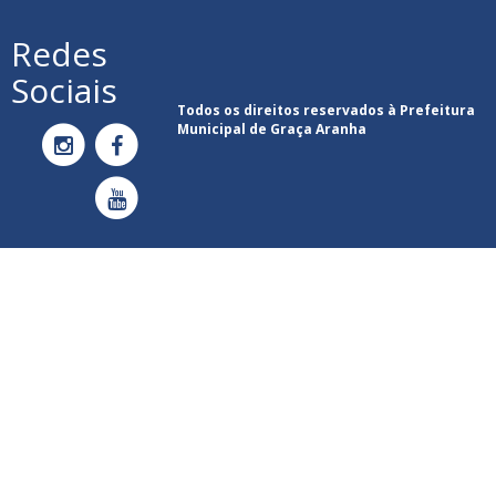
Redes
Sociais
Todos os direitos reservados à Prefeitura
Municipal de Graça Aranha