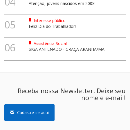
04
Atenção, jovens nascidos em 2008!
Interesse público
05
Feliz Dia do Trabalhador!
Assistência Social
06
SIGA ANTENADO - GRAÇA ARANHA/MA
Receba nossa Newsletter. Deixe seu
nome e e-mail!
Cadastre-se aqui