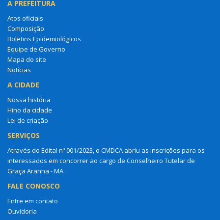
A PREFEITURA
Atos oficiais
Composição
Boletins Epidemiológicos
Equipe de Governo
Mapa do site
Notícias
A CIDADE
Nossa história
Hino da cidade
Lei de criação
SERVIÇOS
Através do Edital nº 001/2023, o CMDCA abriu as inscrições para os
interessados em concorrer ao cargo de Conselheiro Tutelar de
Graça Aranha - MA
FALE CONOSCO
Entre em contato
Ouvidoria