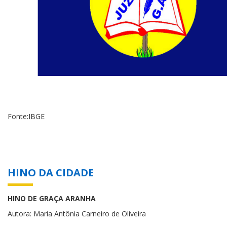
Fonte:IBGE
HINO DA CIDADE
HINO DE GRAÇA ARANHA
Autora: Maria Antônia Carneiro de Oliveira