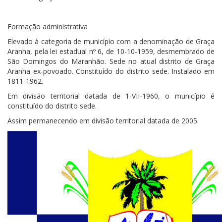
Formação administrativa
Elevado à categoria de município com a denominação de Graça
Aranha, pela lei estadual nº 6, de 10-10-1959, desmembrado de
São Domingos do Maranhão. Sede no atual distrito de Graça
Aranha ex-povoado. Constituído do distrito sede. Instalado em
1811-1962.
Em divisão territorial datada de 1-VII-1960, o município é
constituído do distrito sede.
Assim permanecendo em divisão territorial datada de 2005.