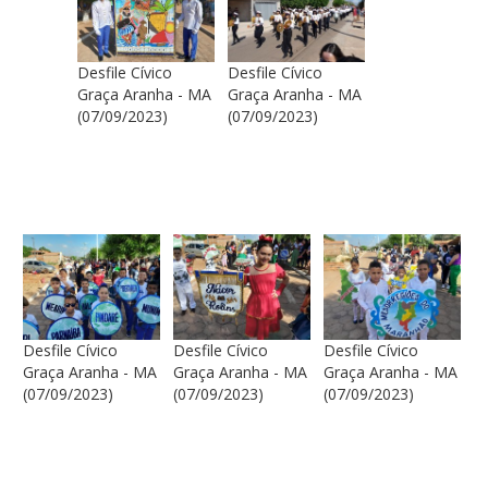
Desfile Cívico
Desfile Cívico
Graça Aranha - MA
Graça Aranha - MA
(07/09/2023)
(07/09/2023)
Desfile Cívico
Desfile Cívico
Desfile Cívico
Graça Aranha - MA
Graça Aranha - MA
Graça Aranha - MA
(07/09/2023)
(07/09/2023)
(07/09/2023)