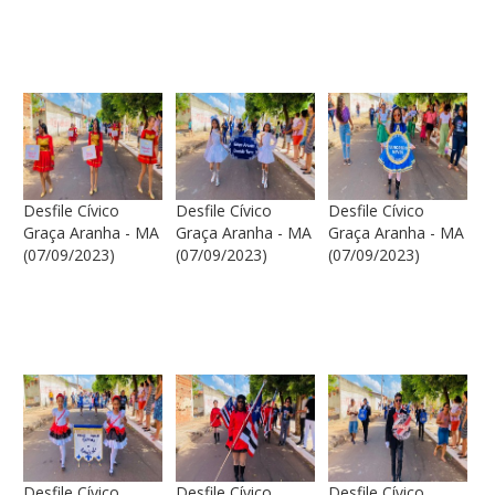
Desfile Cívico
Desfile Cívico
Desfile Cívico
Graça Aranha - MA
Graça Aranha - MA
Graça Aranha - MA
(07/09/2023)
(07/09/2023)
(07/09/2023)
Desfile Cívico
Desfile Cívico
Desfile Cívico