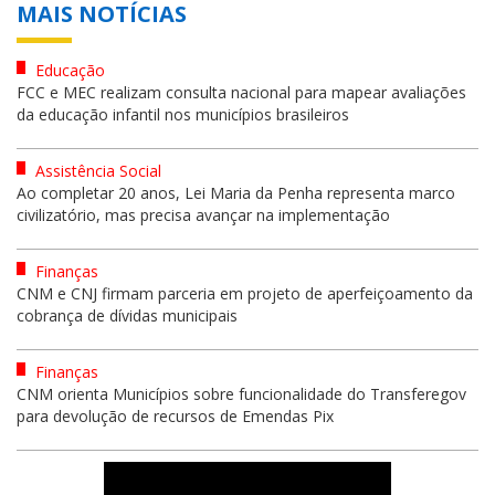
MAIS NOTÍCIAS
Educação
FCC e MEC realizam consulta nacional para mapear avaliações
da educação infantil nos municípios brasileiros
Assistência Social
Ao completar 20 anos, Lei Maria da Penha representa marco
civilizatório, mas precisa avançar na implementação
Finanças
CNM e CNJ firmam parceria em projeto de aperfeiçoamento da
cobrança de dívidas municipais
Finanças
CNM orienta Municípios sobre funcionalidade do Transferegov
para devolução de recursos de Emendas Pix