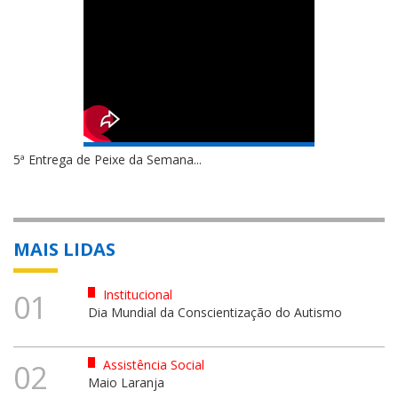
5ª Entrega de Peixe da Semana...
MAIS LIDAS
Institucional
01
Dia Mundial da Conscientização do Autismo
Assistência Social
02
Maio Laranja