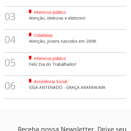
Interesse público
03
Atenção, eleitoras e eleitores!
Cidadania
04
Atenção, jovens nascidos em 2008!
Interesse público
05
Feliz Dia do Trabalhador!
Assistência Social
06
SIGA ANTENADO - GRAÇA ARANHA/MA
Receba nossa Newsletter. Deixe seu