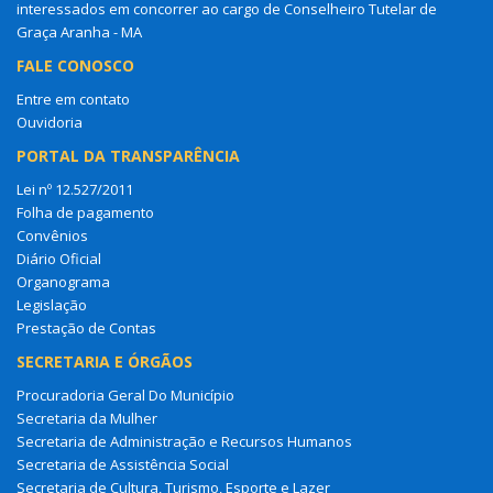
interessados em concorrer ao cargo de Conselheiro Tutelar de
Graça Aranha - MA
FALE CONOSCO
Entre em contato
Ouvidoria
PORTAL DA TRANSPARÊNCIA
Lei nº 12.527/2011
Folha de pagamento
Convênios
Diário Oficial
Organograma
Legislação
Prestação de Contas
SECRETARIA E ÓRGÃOS
Procuradoria Geral Do Município
Secretaria da Mulher
Secretaria de Administração e Recursos Humanos
Secretaria de Assistência Social
Secretaria de Cultura, Turismo, Esporte e Lazer