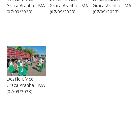
Graça Aranha - MA
Graça Aranha - MA
Graça Aranha - MA
(07/09/2023)
(07/09/2023)
(07/09/2023)
Desfile Cívico
Graça Aranha - MA
(07/09/2023)