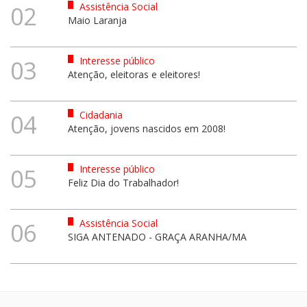
Assistência Social
02
Maio Laranja
Interesse público
03
Atenção, eleitoras e eleitores!
Cidadania
04
Atenção, jovens nascidos em 2008!
Interesse público
05
Feliz Dia do Trabalhador!
Assistência Social
06
SIGA ANTENADO - GRAÇA ARANHA/MA