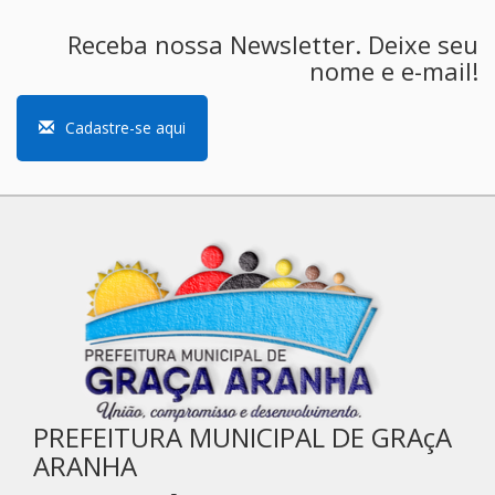
Receba nossa Newsletter. Deixe seu
nome e e-mail!
Cadastre-se aqui
PREFEITURA MUNICIPAL DE GRAçA
ARANHA