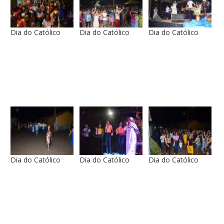
Dia do Católico
Dia do Católico
Dia do Católico
Dia do Católico
Dia do Católico
Dia do Católico