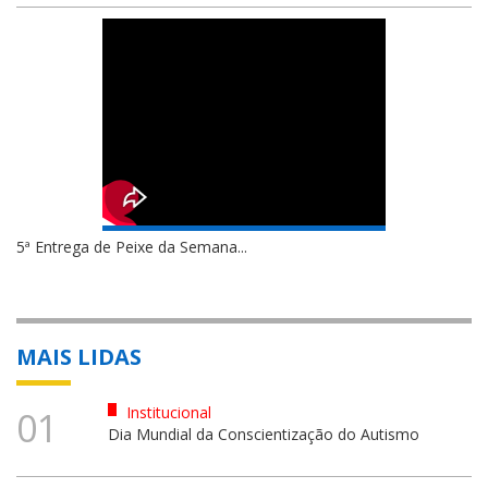
5ª Entrega de Peixe da Semana...
MAIS LIDAS
Institucional
01
Dia Mundial da Conscientização do Autismo