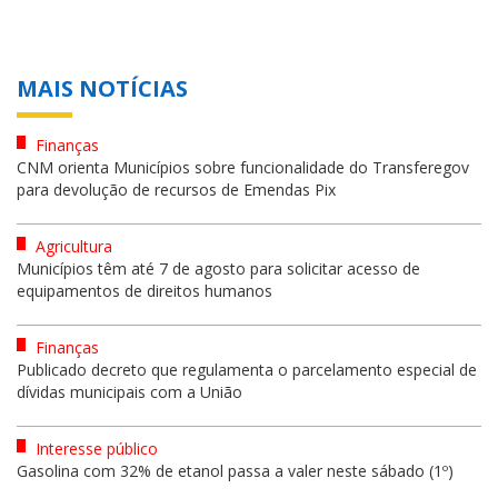
MAIS NOTÍCIAS
Finanças
CNM orienta Municípios sobre funcionalidade do Transferegov
para devolução de recursos de Emendas Pix
Agricultura
Municípios têm até 7 de agosto para solicitar acesso de
equipamentos de direitos humanos
Finanças
Publicado decreto que regulamenta o parcelamento especial de
dívidas municipais com a União
Interesse público
Gasolina com 32% de etanol passa a valer neste sábado (1º)