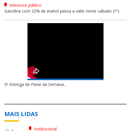
Interesse público
Gasolina com 32% de etanol passa a valer neste sábado (1º)
5ª Entrega de Peixe da Semana...
MAIS LIDAS
Institucional