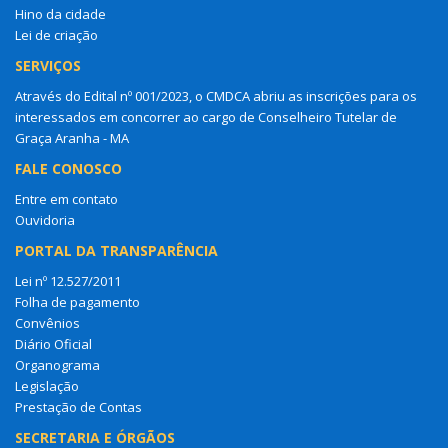
Hino da cidade
Lei de criação
SERVIÇOS
Através do Edital nº 001/2023, o CMDCA abriu as inscrições para os
interessados em concorrer ao cargo de Conselheiro Tutelar de
Graça Aranha - MA
FALE CONOSCO
Entre em contato
Ouvidoria
PORTAL DA TRANSPARÊNCIA
Lei nº 12.527/2011
Folha de pagamento
Convênios
Diário Oficial
Organograma
Legislação
Prestação de Contas
SECRETARIA E ÓRGÃOS