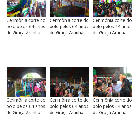
Cerimônia corte do
Cerimônia corte do
Cerimônia corte do
bolo pelos 64 anos
bolo pelos 64 anos
bolo pelos 64 anos
de Graça Aranha
de Graça Aranha
de Graça Aranha
Cerimônia corte do
Cerimônia corte do
Cerimônia corte do
bolo pelos 64 anos
bolo pelos 64 anos
bolo pelos 64 anos
de Graça Aranha
de Graça Aranha
de Graça Aranha