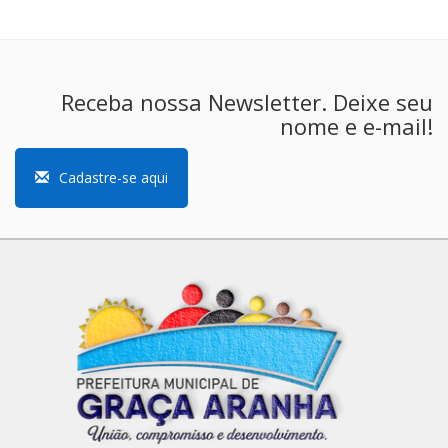
Receba nossa Newsletter. Deixe seu
nome e e-mail!
Cadastre-se aqui