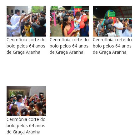
Cerimônia corte do
Cerimônia corte do
Cerimônia corte do
bolo pelos 64 anos
bolo pelos 64 anos
bolo pelos 64 anos
de Graça Aranha
de Graça Aranha
de Graça Aranha
Cerimônia corte do
bolo pelos 64 anos
de Graça Aranha