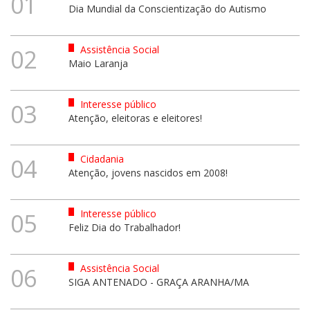
01
Dia Mundial da Conscientização do Autismo
Assistência Social
02
Maio Laranja
Interesse público
03
Atenção, eleitoras e eleitores!
Cidadania
04
Atenção, jovens nascidos em 2008!
Interesse público
05
Feliz Dia do Trabalhador!
Assistência Social
06
SIGA ANTENADO - GRAÇA ARANHA/MA