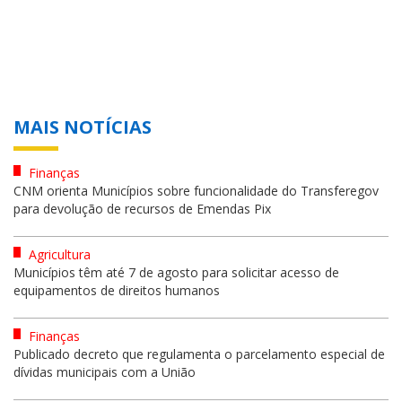
MAIS NOTÍCIAS
Finanças
CNM orienta Municípios sobre funcionalidade do Transferegov
para devolução de recursos de Emendas Pix
Agricultura
Municípios têm até 7 de agosto para solicitar acesso de
equipamentos de direitos humanos
Finanças
Publicado decreto que regulamenta o parcelamento especial de
dívidas municipais com a União