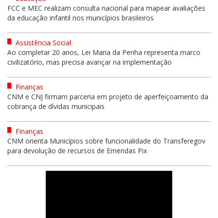
FCC e MEC realizam consulta nacional para mapear avaliações
da educação infantil nos municípios brasileiros
Assistência Social
Ao completar 20 anos, Lei Maria da Penha representa marco
civilizatório, mas precisa avançar na implementação
Finanças
CNM e CNJ firmam parceria em projeto de aperfeiçoamento da
cobrança de dívidas municipais
Finanças
CNM orienta Municípios sobre funcionalidade do Transferegov
para devolução de recursos de Emendas Pix