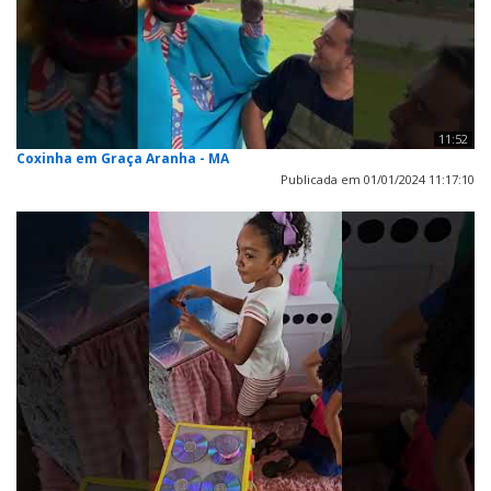
11:52
Coxinha em Graça Aranha - MA
Publicada em 01/01/2024 11:17:10