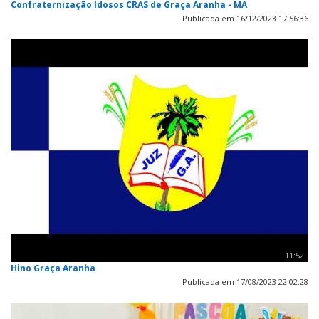
Confraternização Idosos CRAS de Graça Aranha - MA
Publicada em 16/12/2023 17:56:36
11:52
Hino Graça Aranha
Publicada em 17/08/2023 22:02:28