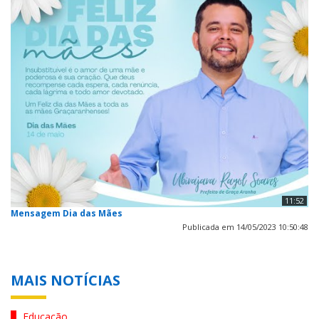
11:52
Mensagem Dia das Mães
Publicada em 14/05/2023 10:50:48
MAIS NOTÍCIAS
Educação