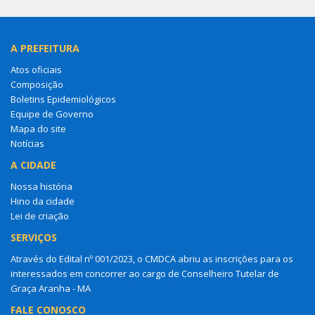
A PREFEITURA
Atos oficiais
Composição
Boletins Epidemiológicos
Equipe de Governo
Mapa do site
Notícias
A CIDADE
Nossa história
Hino da cidade
Lei de criação
SERVIÇOS
Através do Edital nº 001/2023, o CMDCA abriu as inscrições para os
interessados em concorrer ao cargo de Conselheiro Tutelar de
Graça Aranha - MA
FALE CONOSCO