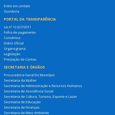
Entre em contato
Ouvidoria
PORTAL DA TRANSPARÊNCIA
Lei nº 12.527/2011
Folha de pagamento
Convênios
Diário Oficial
Organograma
Legislação
Prestação de Contas
SECRETARIA E ÓRGÃOS
Procuradoria Geral Do Município
Secretaria da Mulher
Secretaria de Administração e Recursos Humanos
Secretaria de Assistência Social
Secretaria de Cultura, Turismo, Esporte e Lazer
Secretaria de Educação
Secretaria de Finanças
Secretaria de Meio Ambiente