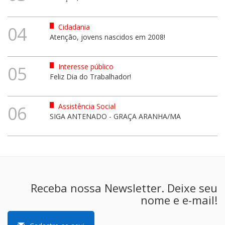
Cidadania
04
Atenção, jovens nascidos em 2008!
Interesse público
05
Feliz Dia do Trabalhador!
Assistência Social
06
SIGA ANTENADO - GRAÇA ARANHA/MA
Receba nossa Newsletter. Deixe seu
nome e e-mail!