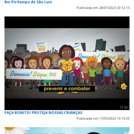
Boi Pirilampo de São Luis
Publicada em 28/07/2023 20:12:15
11:52
FAÇA BONITO! PROTEJA NOSSAS CRIANÇAS
Publicada em 17/05/2023 16:14:33