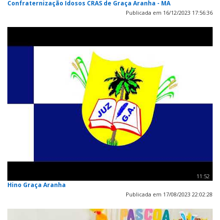
Confraternização Idosos CRAS de Graça Aranha - MA
Publicada em 16/12/2023 17:56:36
11:52
Hino Graça Aranha
Publicada em 17/08/2023 22:02:28