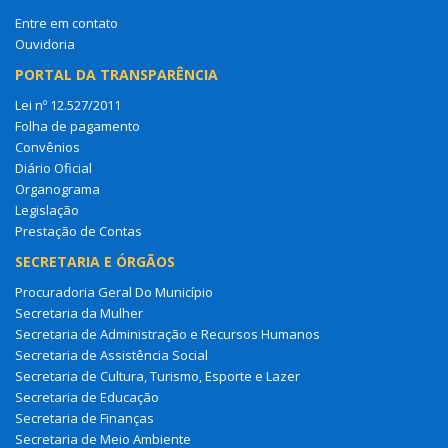
Entre em contato
Ouvidoria
PORTAL DA TRANSPARÊNCIA
Lei nº 12.527/2011
Folha de pagamento
Convênios
Diário Oficial
Organograma
Legislação
Prestação de Contas
SECRETARIA E ÓRGÃOS
Procuradoria Geral Do Município
Secretaria da Mulher
Secretaria de Administração e Recursos Humanos
Secretaria de Assistência Social
Secretaria de Cultura, Turismo, Esporte e Lazer
Secretaria de Educação
Secretaria de Finanças
Secretaria de Meio Ambiente