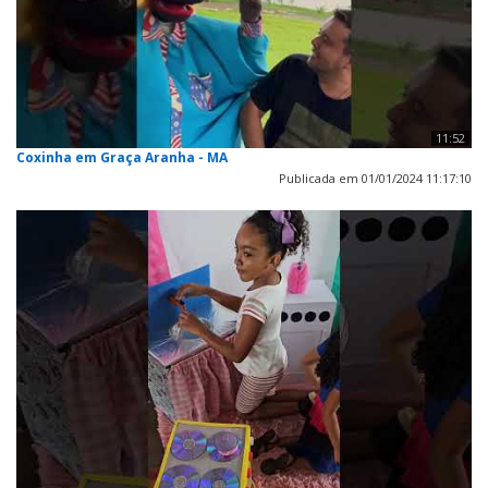
11:52
Coxinha em Graça Aranha - MA
Publicada em 01/01/2024 11:17:10