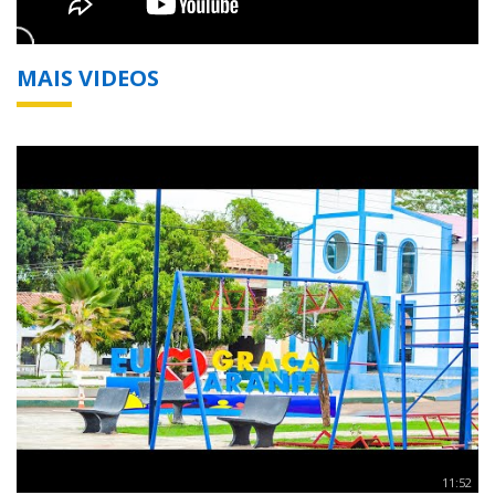
MAIS VIDEOS
11:52