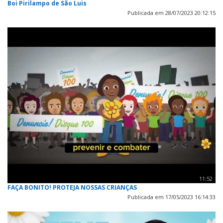
Boi Pirilampo de São Luis
Publicada em 28/07/2023 20:12:15
11:52
FAÇA BONITO! PROTEJA NOSSAS CRIANÇAS
Publicada em 17/05/2023 16:14:33