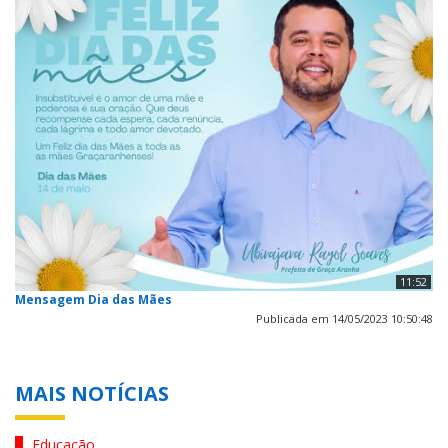
11:52
Mensagem Dia das Mães
Publicada em 14/05/2023 10:50:48
MAIS NOTÍCIAS
Educação