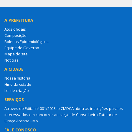
A PREFEITURA
Atos oficiais
Composição
Boletins Epidemiológicos
Equipe de Governo
Mapa do site
Notícias
A CIDADE
Nossa história
Hino da cidade
Lei de criação
SERVIÇOS
Através do Edital nº 001/2023, o CMDCA abriu as inscrições para os
interessados em concorrer ao cargo de Conselheiro Tutelar de
Graça Aranha - MA
FALE CONOSCO