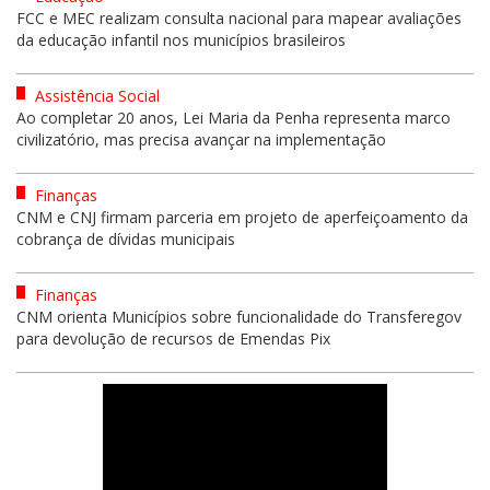
FCC e MEC realizam consulta nacional para mapear avaliações
da educação infantil nos municípios brasileiros
Assistência Social
Ao completar 20 anos, Lei Maria da Penha representa marco
civilizatório, mas precisa avançar na implementação
Finanças
CNM e CNJ firmam parceria em projeto de aperfeiçoamento da
cobrança de dívidas municipais
Finanças
CNM orienta Municípios sobre funcionalidade do Transferegov
para devolução de recursos de Emendas Pix