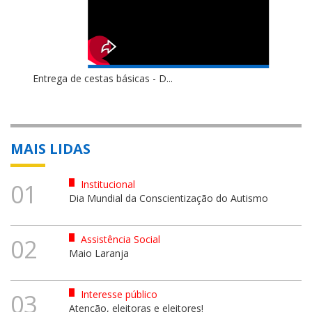
Entrega de cestas básicas - D...
MAIS LIDAS
Institucional
01
Dia Mundial da Conscientização do Autismo
Assistência Social
02
Maio Laranja
Interesse público
03
Atenção, eleitoras e eleitores!