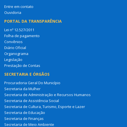
Entre em contato
Ouvidoria
PORTAL DA TRANSPARÊNCIA
Lei nº 12.527/2011
Folha de pagamento
Convênios
Diário Oficial
Organograma
Legislação
Prestação de Contas
SECRETARIA E ÓRGÃOS
Procuradoria Geral Do Município
Secretaria da Mulher
Secretaria de Administração e Recursos Humanos
Secretaria de Assistência Social
Secretaria de Cultura, Turismo, Esporte e Lazer
Secretaria de Educação
Secretaria de Finanças
Secretaria de Meio Ambiente