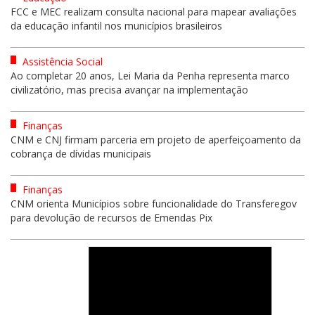
FCC e MEC realizam consulta nacional para mapear avaliações
da educação infantil nos municípios brasileiros
Assistência Social
Ao completar 20 anos, Lei Maria da Penha representa marco
civilizatório, mas precisa avançar na implementação
Finanças
CNM e CNJ firmam parceria em projeto de aperfeiçoamento da
cobrança de dívidas municipais
Finanças
CNM orienta Municípios sobre funcionalidade do Transferegov
para devolução de recursos de Emendas Pix