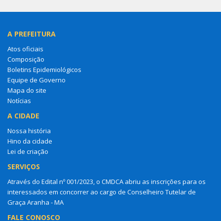
A PREFEITURA
Atos oficiais
Composição
Boletins Epidemiológicos
Equipe de Governo
Mapa do site
Notícias
A CIDADE
Nossa história
Hino da cidade
Lei de criação
SERVIÇOS
Através do Edital nº 001/2023, o CMDCA abriu as inscrições para os
interessados em concorrer ao cargo de Conselheiro Tutelar de
Graça Aranha - MA
FALE CONOSCO