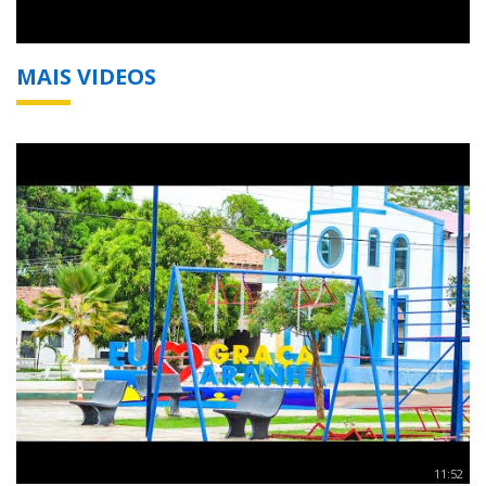
MAIS VIDEOS
11:52