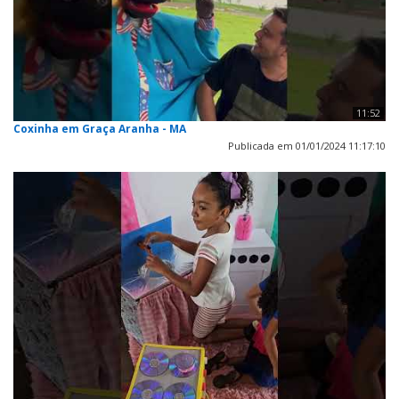
11:52
Coxinha em Graça Aranha - MA
Publicada em 01/01/2024 11:17:10