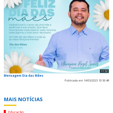
11:52
Mensagem Dia das Mães
Publicada em 14/05/2023 10:50:48
MAIS NOTÍCIAS
Educação