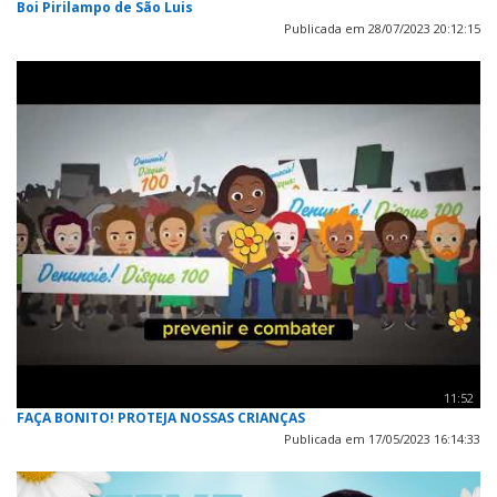
Boi Pirilampo de São Luis
Publicada em 28/07/2023 20:12:15
11:52
FAÇA BONITO! PROTEJA NOSSAS CRIANÇAS
Publicada em 17/05/2023 16:14:33