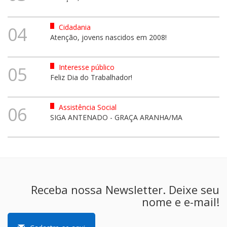
Cidadania
04
Atenção, jovens nascidos em 2008!
Interesse público
05
Feliz Dia do Trabalhador!
Assistência Social
06
SIGA ANTENADO - GRAÇA ARANHA/MA
Receba nossa Newsletter. Deixe seu
nome e e-mail!