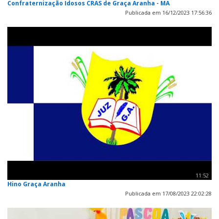
Confraternização Idosos CRAS de Graça Aranha - MA
Publicada em 16/12/2023 17:56:36
11:52
Hino Graça Aranha
Publicada em 17/08/2023 22:02:28