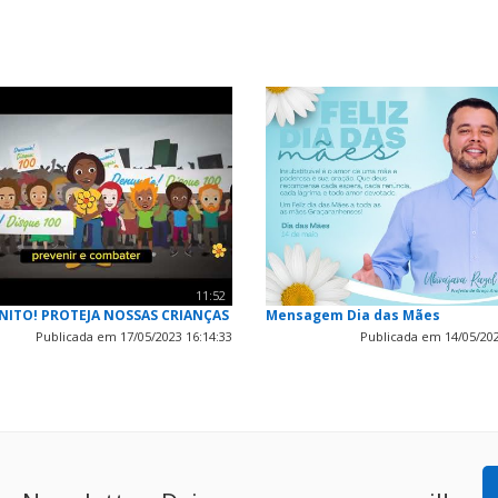
11:52
NITO! PROTEJA NOSSAS CRIANÇAS
Mensagem Dia das Mães
Publicada em 17/05/2023 16:14:33
Publicada em 14/05/202