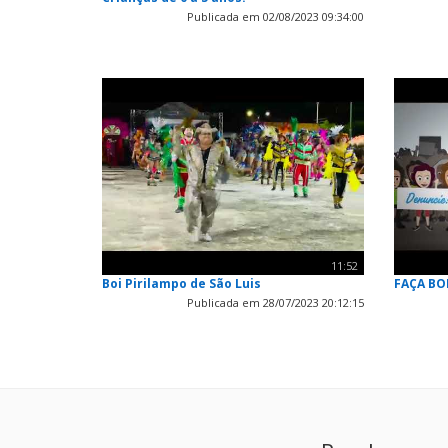
Publicada em 02/08/2023 09:34:00
11:52
Boi Pirilampo de São Luis
FAÇA BO
Publicada em 28/07/2023 20:12:15