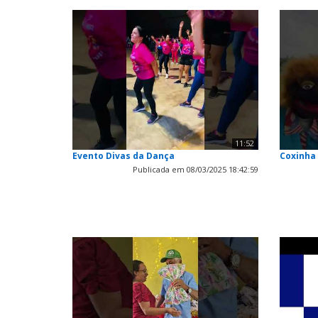
11:52
Evento Divas da Dança
Coxinha
Publicada em 08/03/2025 18:42:59