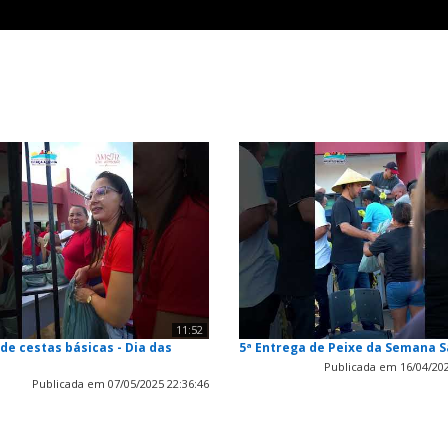
11:52
de cestas básicas - Dia das
5ª Entrega de Peixe da Semana 
Publicada em 16/04/202
Publicada em 07/05/2025 22:36:46