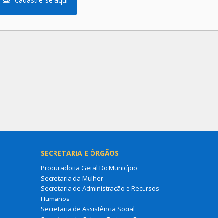
Cadastre-se aqui
SECRETARIA E ÓRGÃOS
Procuradoria Geral Do Município
Secretaria da Mulher
Secretaria de Administração e Recursos
Humanos
Secretaria de Assistência Social