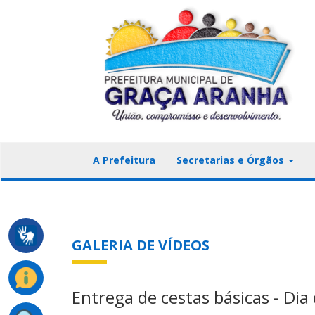
A Prefeitura
Secretarias e Órgãos
GALERIA DE VÍDEOS
Entrega de cestas básicas - Dia