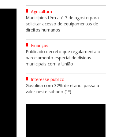
Agricultura
Municípios têm até 7 de agosto para
solicitar acesso de equipamentos de
direitos humanos
Finanças
Publicado decreto que regulamenta o
parcelamento especial de dívidas
municipais com a União
Interesse público
Gasolina com 32% de etanol passa a
valer neste sábado (1º)