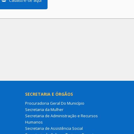
Cadastre-se aqui
SECRETARIA E ÓRGÃOS
Procuradoria Geral Do Município
Secretaria da Mulher
Secretaria de Administração e Recursos
Humanos
Secretaria de Assistência Social