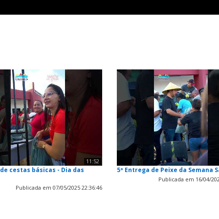
11:52
de cestas básicas - Dia das
5ª Entrega de Peixe da Semana 
Publicada em 16/04/202
Publicada em 07/05/2025 22:36:46