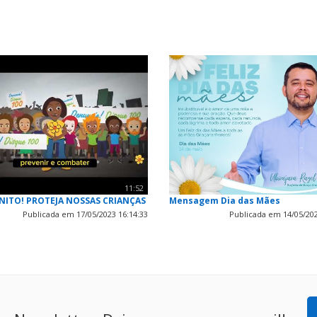
11:52
NITO! PROTEJA NOSSAS CRIANÇAS
Mensagem Dia das Mães
Publicada em 17/05/2023 16:14:33
Publicada em 14/05/202