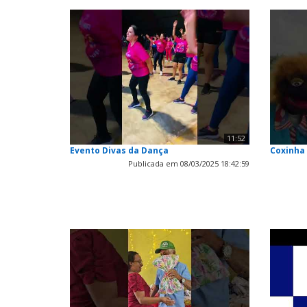
11:52
Evento Divas da Dança
Coxinha
Publicada em 08/03/2025 18:42:59