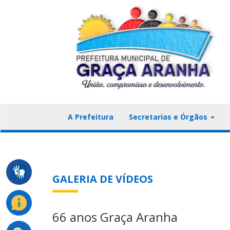
A Prefeitura
Secretarias e Órgãos
GALERIA DE VÍDEOS
66 anos Graça Aranha