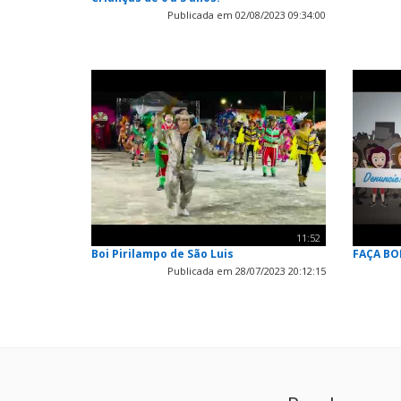
Publicada em 02/08/2023 09:34:00
11:52
Boi Pirilampo de São Luis
FAÇA BO
Publicada em 28/07/2023 20:12:15