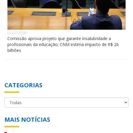
01/07/2026
Comissão aprova projeto que garante insalubridade a
profissionais da educação; CNM estima impacto de R$ 26
bilhões
CATEGORIAS
MAIS NOTÍCIAS