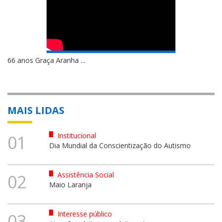
66 anos Graça Aranha ...
MAIS LIDAS
Institucional
01
Dia Mundial da Conscientização do Autismo
Assistência Social
02
Maio Laranja
Interesse público
03