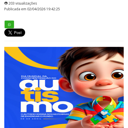
203 visualizações
Publicada em 02/04/2026 19:42:25