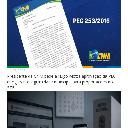
14/07/2026
Presidente da CNM pede a Hugo Motta aprovação da PEC
que garante legitimidade municipal para propor ações no
STF