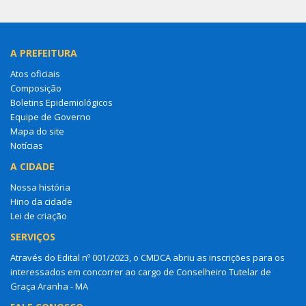
A PREFEITURA
Atos oficiais
Composição
Boletins Epidemiológicos
Equipe de Governo
Mapa do site
Notícias
A CIDADE
Nossa história
Hino da cidade
Lei de criação
SERVIÇOS
Através do Edital nº 001/2023, o CMDCA abriu as inscrições para os
interessados em concorrer ao cargo de Conselheiro Tutelar de
Graça Aranha - MA