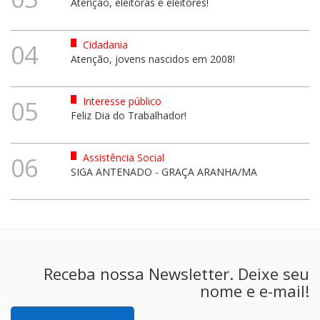
Atenção, eleitoras e eleitores!
Cidadania
04
Atenção, jovens nascidos em 2008!
Interesse público
05
Feliz Dia do Trabalhador!
Assistência Social
06
SIGA ANTENADO - GRAÇA ARANHA/MA
Receba nossa Newsletter. Deixe seu
nome e e-mail!