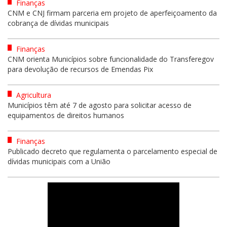
Finanças
CNM e CNJ firmam parceria em projeto de aperfeiçoamento da
cobrança de dívidas municipais
Finanças
CNM orienta Municípios sobre funcionalidade do Transferegov
para devolução de recursos de Emendas Pix
Agricultura
Municípios têm até 7 de agosto para solicitar acesso de
equipamentos de direitos humanos
Finanças
Publicado decreto que regulamenta o parcelamento especial de
dívidas municipais com a União