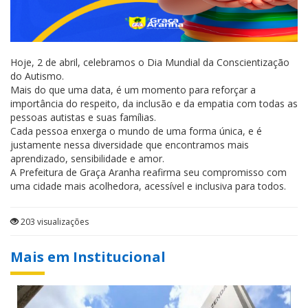
Hoje, 2 de abril, celebramos o Dia Mundial da Conscientização
do Autismo.
Mais do que uma data, é um momento para reforçar a
importância do respeito, da inclusão e da empatia com todas as
pessoas autistas e suas famílias.
Cada pessoa enxerga o mundo de uma forma única, e é
justamente nessa diversidade que encontramos mais
aprendizado, sensibilidade e amor.
A Prefeitura de Graça Aranha reafirma seu compromisso com
uma cidade mais acolhedora, acessível e inclusiva para todos.
203 visualizações
Mais em Institucional