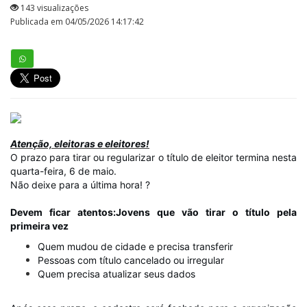
143 visualizações
Publicada em 04/05/2026 14:17:42
Atenção, eleitoras e eleitores!
O prazo para tirar ou regularizar o título de eleitor termina nesta
quarta-feira, 6 de maio.
Não deixe para a última hora! ?
Devem ficar atentos:
Jovens que vão tirar o título pela
primeira vez
Quem mudou de cidade e precisa transferir
Pessoas com título cancelado ou irregular
Quem precisa atualizar seus dados