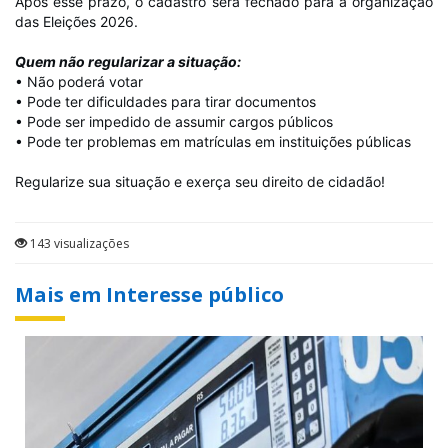
Após esse prazo, o cadastro será fechado para a organização
das Eleições 2026.
Quem não regularizar a situação:
• Não poderá votar
• Pode ter dificuldades para tirar documentos
• Pode ser impedido de assumir cargos públicos
• Pode ter problemas em matrículas em instituições públicas
Regularize sua situação e exerça seu direito de cidadão!
143 visualizações
Mais em Interesse público