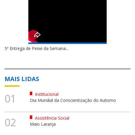
5ª Entrega de Peixe da Semana...
MAIS LIDAS
Institucional
01
Dia Mundial da Conscientização do Autismo
Assistência Social
02
Maio Laranja