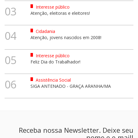
Interesse público
03
Atenção, eleitoras e eleitores!
Cidadania
04
Atenção, jovens nascidos em 2008!
Interesse público
05
Feliz Dia do Trabalhador!
Assistência Social
06
SIGA ANTENADO - GRAÇA ARANHA/MA
Receba nossa Newsletter. Deixe seu
nome e e-mail!