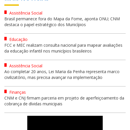
Assistência Social
Brasil permanece fora do Mapa da Fome, aponta ONU; CNM
destaca o papel estratégico dos Municípios
Educação
FCC e MEC realizam consulta nacional para mapear avaliações
da educação infantil nos municípios brasileiros
Assistência Social
Ao completar 20 anos, Lei Maria da Penha representa marco
civilizatório, mas precisa avançar na implementação
Finanças
CNM e CNJ firmam parceria em projeto de aperfeiçoamento da
cobrança de dívidas municipais