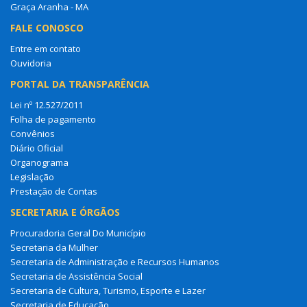
Graça Aranha - MA
FALE CONOSCO
Entre em contato
Ouvidoria
PORTAL DA TRANSPARÊNCIA
Lei nº 12.527/2011
Folha de pagamento
Convênios
Diário Oficial
Organograma
Legislação
Prestação de Contas
SECRETARIA E ÓRGÃOS
Procuradoria Geral Do Município
Secretaria da Mulher
Secretaria de Administração e Recursos Humanos
Secretaria de Assistência Social
Secretaria de Cultura, Turismo, Esporte e Lazer
Secretaria de Educação