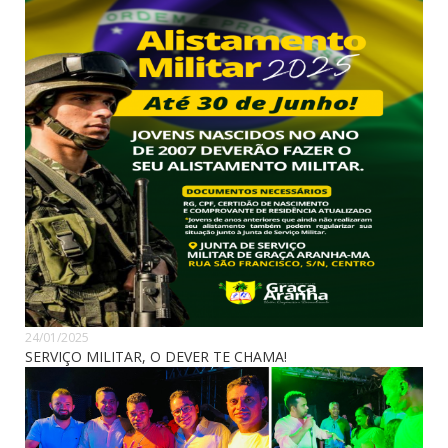
24/01/2025
SERVIÇO MILITAR, O DEVER TE CHAMA!