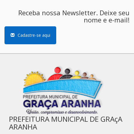
Receba nossa Newsletter. Deixe seu
nome e e-mail!
Cadastre-se aqui
PREFEITURA MUNICIPAL DE GRAçA
ARANHA