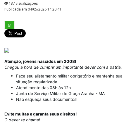
137 visualizações
Publicada em 04/05/2026 14:20:41
Atenção, jovens nascidos em 2008!
Chegou a hora de cumprir um importante dever com a pátria.
Faça seu alistamento militar obrigatório e mantenha sua
situação regularizada.
Atendimento das 08h às 12h
Junta de Serviço Militar de Graça Aranha - MA
Não esqueça seus documentos!
Evite multas e garanta seus direitos!
O dever te chama!