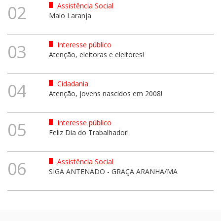
Assistência Social
02
Maio Laranja
Interesse público
03
Atenção, eleitoras e eleitores!
Cidadania
04
Atenção, jovens nascidos em 2008!
Interesse público
05
Feliz Dia do Trabalhador!
Assistência Social
06
SIGA ANTENADO - GRAÇA ARANHA/MA