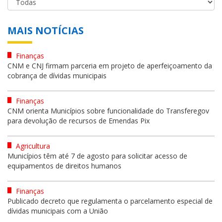
MAIS NOTÍCIAS
Finanças
CNM e CNJ firmam parceria em projeto de aperfeiçoamento da
cobrança de dívidas municipais
Finanças
CNM orienta Municípios sobre funcionalidade do Transferegov
para devolução de recursos de Emendas Pix
Agricultura
Municípios têm até 7 de agosto para solicitar acesso de
equipamentos de direitos humanos
Finanças
Publicado decreto que regulamenta o parcelamento especial de
dívidas municipais com a União