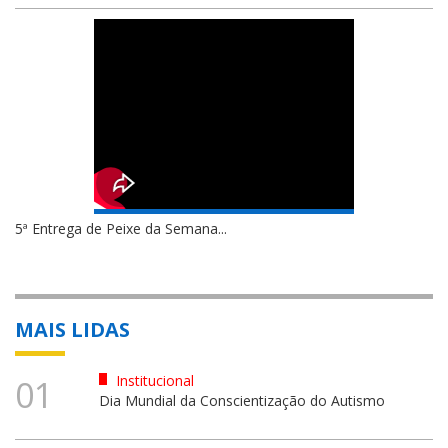
5ª Entrega de Peixe da Semana...
MAIS LIDAS
Institucional
01
Dia Mundial da Conscientização do Autismo