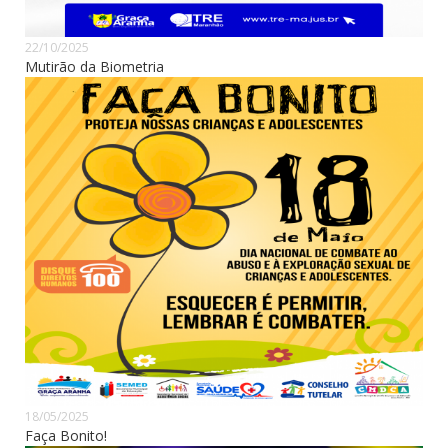
22/10/2025
Mutirão da Biometria
18/05/2025
Faça Bonito!