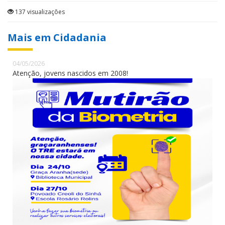
137 visualizações
Mais em Cidadania
04/05/2026
Atenção, jovens nascidos em 2008!