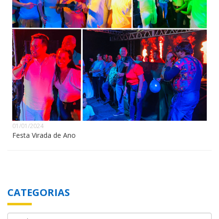
01/01/2024
Festa Virada de Ano
CATEGORIAS