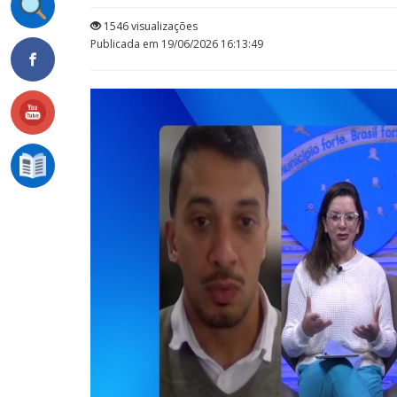
1546 visualizações
Publicada em 19/06/2026 16:13:49