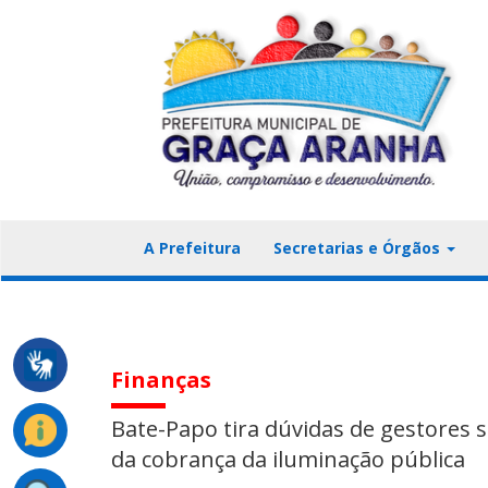
A Prefeitura
Secretarias e Órgãos
Finanças
Bate-Papo tira dúvidas de gestores 
da cobrança da iluminação pública