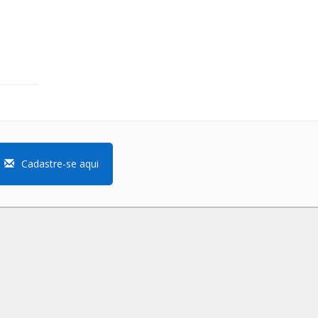
Cadastre-se aqui