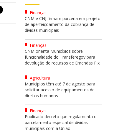
Finanças
CNM e CNJ firmam parceria em projeto
de aperfeiçoamento da cobrança de
dívidas municipais
Finanças
CNM orienta Municípios sobre
funcionalidade do Transferegov para
devolução de recursos de Emendas Pix
Agricultura
Municípios têm até 7 de agosto para
solicitar acesso de equipamentos de
direitos humanos
Finanças
Publicado decreto que regulamenta o
parcelamento especial de dívidas
municipais com a União