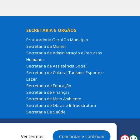
SECRETARIA E ÓRGÃOS
Procuradoria Geral Do Município
Secretaria da Mulher
Secretaria de Administração e Recursos
Humanos
Secretaria de Assistência Social
Secretaria de Cultura, Turismo, Esporte e
Lazer
Secretaria de Educação
Secretaria de Finanças
Secretaria de Meio Ambiente
Secretaria de Obras e Infraestrutura
Secretaria De Saúde
Ver termos
Concordar e continuar