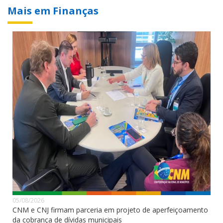
Mais em Finanças
05/08/2026
CNM e CNJ firmam parceria em projeto de aperfeiçoamento
da cobrança de dívidas municipais