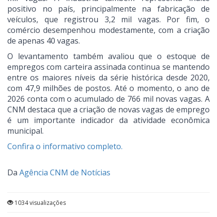
positivo no país, principalmente na fabricação de
veículos, que registrou 3,2 mil vagas. Por fim, o
comércio desempenhou modestamente, com a criação
de apenas 40 vagas.
O levantamento também avaliou que o estoque de
empregos com carteira assinada continua se mantendo
entre os maiores níveis da série histórica desde 2020,
com 47,9 milhões de postos. Até o momento, o ano de
2026 conta com o acumulado de 766 mil novas vagas. A
CNM destaca que a criação de novas vagas de emprego
é um importante indicador da atividade econômica
municipal.
Confira o informativo completo.
Da
Agência CNM de Notícias
1034 visualizações