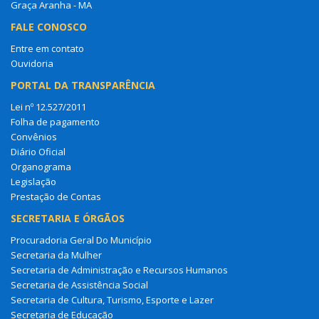
Graça Aranha - MA
FALE CONOSCO
Entre em contato
Ouvidoria
PORTAL DA TRANSPARÊNCIA
Lei nº 12.527/2011
Folha de pagamento
Convênios
Diário Oficial
Organograma
Legislação
Prestação de Contas
SECRETARIA E ÓRGÃOS
Procuradoria Geral Do Município
Secretaria da Mulher
Secretaria de Administração e Recursos Humanos
Secretaria de Assistência Social
Secretaria de Cultura, Turismo, Esporte e Lazer
Secretaria de Educação