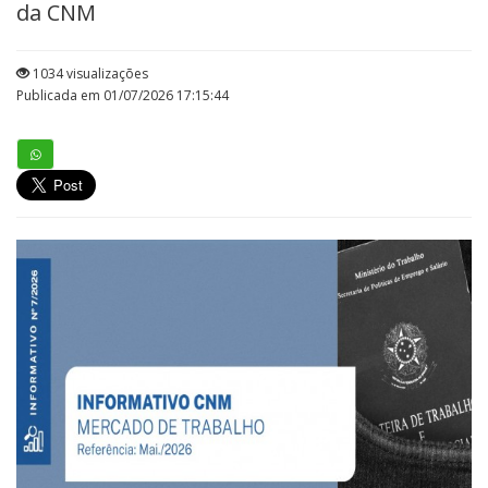
da CNM
1034 visualizações
Publicada em 01/07/2026 17:15:44