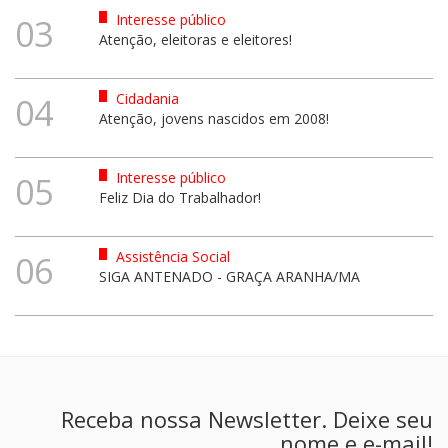
Interesse público
03
Atenção, eleitoras e eleitores!
Cidadania
04
Atenção, jovens nascidos em 2008!
Interesse público
05
Feliz Dia do Trabalhador!
Assistência Social
06
SIGA ANTENADO - GRAÇA ARANHA/MA
Receba nossa Newsletter. Deixe seu
nome e e-mail!