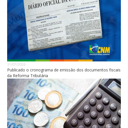
31/07/2026
Publicado o cronograma de emissão dos documentos fiscais
da Reforma Tributária