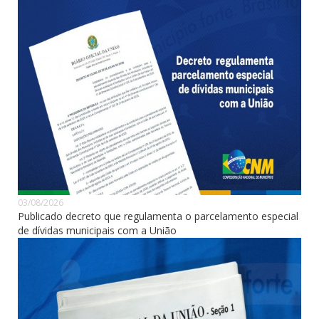
03/08/2026
Publicado decreto que regulamenta o parcelamento especial
de dívidas municipais com a União