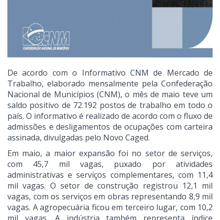
De acordo com o Informativo CNM de Mercado de
Trabalho, elaborado mensalmente pela Confederação
Nacional de Municípios (CNM), o mês de maio teve um
saldo positivo de 72.192 postos de trabalho em todo o
país. O informativo é realizado de acordo com o fluxo de
admissões e desligamentos de ocupações com carteira
assinada, divulgadas pelo Novo Caged.
Em maio, a maior expansão foi no setor de serviços,
com 45,7 mil vagas, puxado por atividades
administrativas e serviços complementares, com 11,4
mil vagas. O setor de construção registrou 12,1 mil
vagas, com os serviços em obras representando 8,9 mil
vagas. A agropecuária ficou em terceiro lugar, com 10,2
mil vagas. A indústria também representa índice