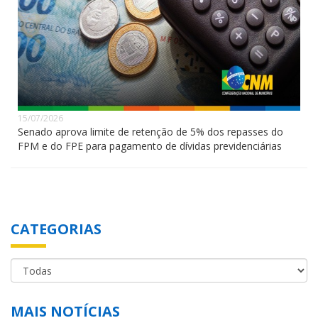
15/07/2026
Senado aprova limite de retenção de 5% dos repasses do
FPM e do FPE para pagamento de dívidas previdenciárias
CATEGORIAS
MAIS NOTÍCIAS