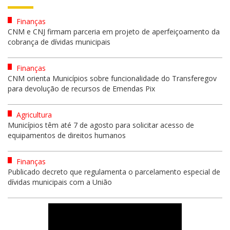
Finanças
CNM e CNJ firmam parceria em projeto de aperfeiçoamento da
cobrança de dívidas municipais
Finanças
CNM orienta Municípios sobre funcionalidade do Transferegov
para devolução de recursos de Emendas Pix
Agricultura
Municípios têm até 7 de agosto para solicitar acesso de
equipamentos de direitos humanos
Finanças
Publicado decreto que regulamenta o parcelamento especial de
dívidas municipais com a União