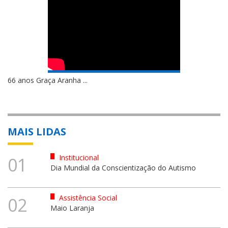
66 anos Graça Aranha ...
MAIS LIDAS
Institucional
01
Dia Mundial da Conscientização do Autismo
Assistência Social
02
Maio Laranja