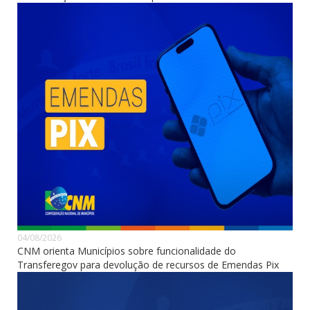
04/08/2026
CNM orienta Municípios sobre funcionalidade do
Transferegov para devolução de recursos de Emendas Pix