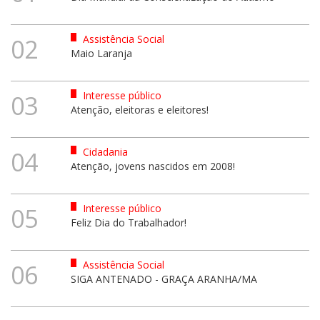
Assistência Social
02
Maio Laranja
Interesse público
03
Atenção, eleitoras e eleitores!
Cidadania
04
Atenção, jovens nascidos em 2008!
Interesse público
05
Feliz Dia do Trabalhador!
Assistência Social
06
SIGA ANTENADO - GRAÇA ARANHA/MA