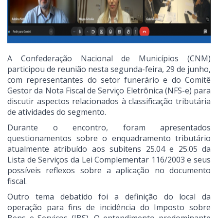
A Confederação Nacional de Municípios (CNM)
participou de reunião nesta segunda-feira, 29 de junho,
com representantes do setor funerário e do Comitê
Gestor da Nota Fiscal de Serviço Eletrônica (NFS-e) para
discutir aspectos relacionados à classificação tributária
de atividades do segmento.
Durante o encontro, foram apresentados
questionamentos sobre o enquadramento tributário
atualmente atribuído aos subitens 25.04 e 25.05 da
Lista de Serviços da Lei Complementar 116/2003 e seus
possíveis reflexos sobre a aplicação no documento
fiscal.
Outro tema debatido foi a definição do local da
operação para fins de incidência do Imposto sobre