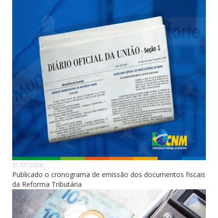
31/07/2026
Publicado o cronograma de emissão dos documentos fiscais
da Reforma Tributária