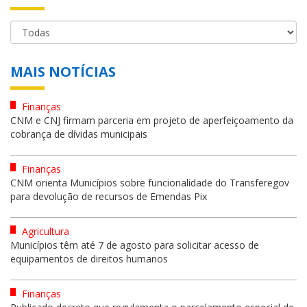
MAIS NOTÍCIAS
Finanças
CNM e CNJ firmam parceria em projeto de aperfeiçoamento da
cobrança de dívidas municipais
Finanças
CNM orienta Municípios sobre funcionalidade do Transferegov
para devolução de recursos de Emendas Pix
Agricultura
Municípios têm até 7 de agosto para solicitar acesso de
equipamentos de direitos humanos
Finanças