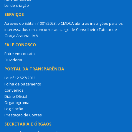
Lei de criação
SERVIÇOS
Através do Edital nº 001/2023, o CMDCA abriu as inscrições para os
interessados em concorrer ao cargo de Conselheiro Tutelar de
Graça Aranha - MA
FALE CONOSCO
Entre em contato
Ouvidoria
PORTAL DA TRANSPARÊNCIA
Lei nº 12.527/2011
Folha de pagamento
Convênios
Diário Oficial
Organograma
Legislação
Prestação de Contas
SECRETARIA E ÓRGÃOS