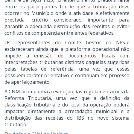
Bens e Serviços (IBS). O entendimento predominante
entre os participantes foi de que a tributação deve
ocorrer no Município onde a atividade é efetivamente
prestada, critério considerado importante para
garantir a adequada distribuição das receitas e evitar
conflitos de competência entre entes federativos.
Os representantes do Comitê Gestor da NFS-e
esclareceram ainda que a plataforma operacional não
impede a emissão de documentos fiscais com
interpretações tributárias distintas daquelas sugeridas
pelas tabelas de referência, uma vez que essas
possuem caráter orientativo e continuam em processo
de aperfeiçoamento.
A CNM acompanha a evolução das regulamentações da
Reforma Tributária, uma vez que a definição da
classificação tributária e do local da operação poderá
impactar diretamente a arrecadação municipal e a
distribuição das receitas do IBS no novo sistema
tributário.