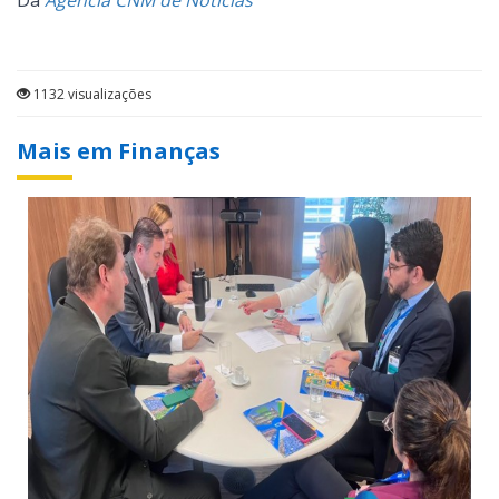
Da
Agência CNM de Notícias
1132 visualizações
Mais em Finanças