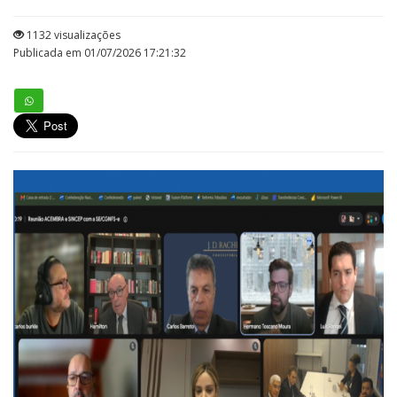
1132 visualizações
Publicada em 01/07/2026 17:21:32