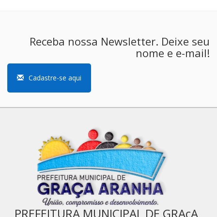
Receba nossa Newsletter. Deixe seu
nome e e-mail!
Cadastre-se aqui
PREFEITURA MUNICIPAL DE GRAçA