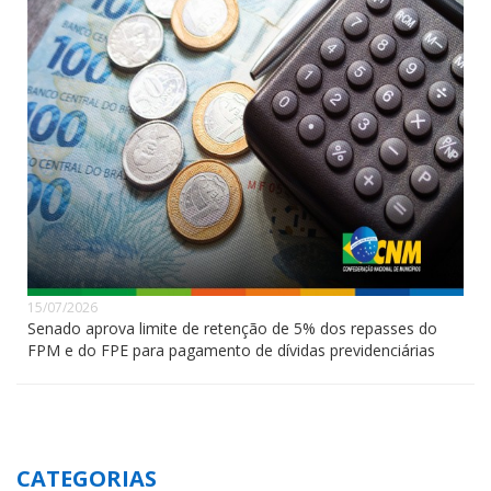
15/07/2026
Senado aprova limite de retenção de 5% dos repasses do
FPM e do FPE para pagamento de dívidas previdenciárias
CATEGORIAS