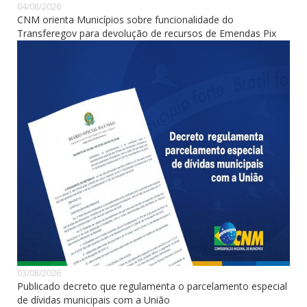
04/08/2026
CNM orienta Municípios sobre funcionalidade do
Transferegov para devolução de recursos de Emendas Pix
03/08/2026
Publicado decreto que regulamenta o parcelamento especial
de dívidas municipais com a União