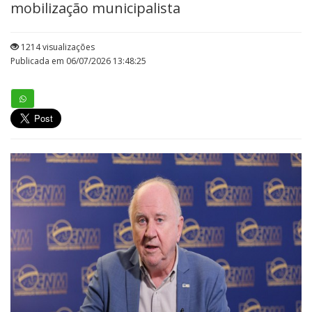
mobilização municipalista
1214 visualizações
Publicada em 06/07/2026 13:48:25