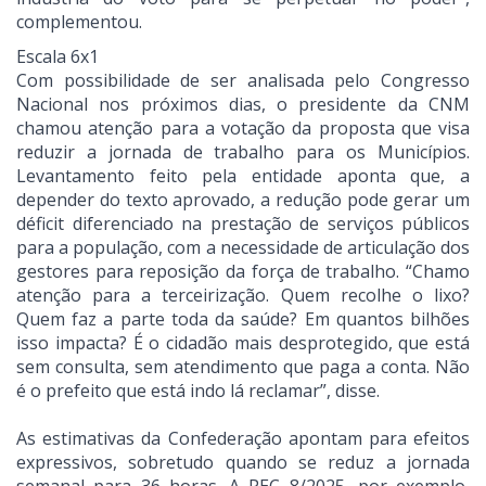
complementou.
Escala 6x1
Com possibilidade de ser analisada pelo Congresso
Nacional nos próximos dias, o presidente da CNM
chamou atenção para a votação da proposta que visa
reduzir a jornada de trabalho para os Municípios.
Levantamento feito pela entidade aponta que, a
depender do texto aprovado, a redução pode gerar um
déficit diferenciado na prestação de serviços públicos
para a população, com a necessidade de articulação dos
gestores para reposição da força de trabalho. “Chamo
atenção para a terceirização. Quem recolhe o lixo?
Quem faz a parte toda da saúde? Em quantos bilhões
isso impacta? É o cidadão mais desprotegido, que está
sem consulta, sem atendimento que paga a conta. Não
é o prefeito que está indo lá reclamar”, disse.
As estimativas da Confederação apontam para efeitos
expressivos, sobretudo quando se reduz a jornada