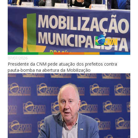
07/07/2026
Presidente da CNM pede atuação dos prefeitos contra
pauta-bomba na abertura da Mobilização