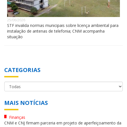
25/06/2026
STF invalida normas municipais sobre licença ambiental para
instalação de antenas de telefonia; CNM acompanha
situação
CATEGORIAS
MAIS NOTÍCIAS
Finanças
CNM e CNJ firmam parceria em projeto de aperfeiçoamento da