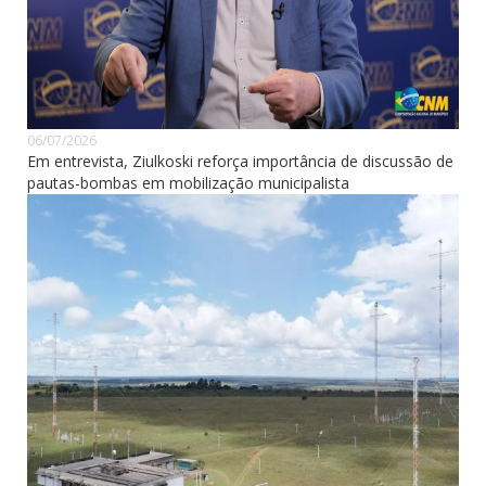
06/07/2026
Em entrevista, Ziulkoski reforça importância de discussão de
pautas-bombas em mobilização municipalista