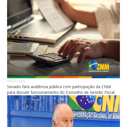
09/07/2026
Senado fará audiência pública com participação da CNM
para discutir funcionamento do Conselho de Gestão Fiscal