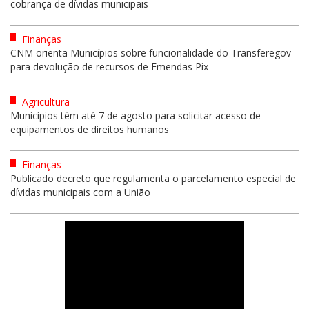
cobrança de dívidas municipais
Finanças
CNM orienta Municípios sobre funcionalidade do Transferegov
para devolução de recursos de Emendas Pix
Agricultura
Municípios têm até 7 de agosto para solicitar acesso de
equipamentos de direitos humanos
Finanças
Publicado decreto que regulamenta o parcelamento especial de
dívidas municipais com a União