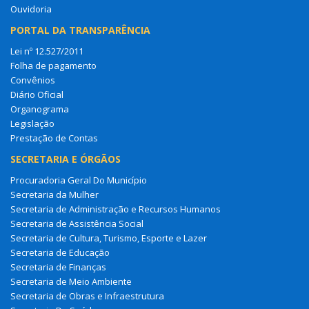
Ouvidoria
PORTAL DA TRANSPARÊNCIA
Lei nº 12.527/2011
Folha de pagamento
Convênios
Diário Oficial
Organograma
Legislação
Prestação de Contas
SECRETARIA E ÓRGÃOS
Procuradoria Geral Do Município
Secretaria da Mulher
Secretaria de Administração e Recursos Humanos
Secretaria de Assistência Social
Secretaria de Cultura, Turismo, Esporte e Lazer
Secretaria de Educação
Secretaria de Finanças
Secretaria de Meio Ambiente
Secretaria de Obras e Infraestrutura