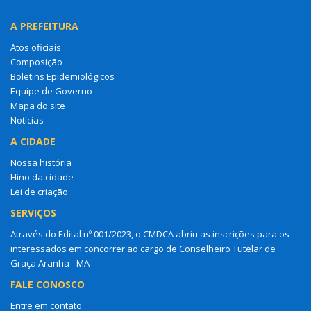
A PREFEITURA
Atos oficiais
Composição
Boletins Epidemiológicos
Equipe de Governo
Mapa do site
Notícias
A CIDADE
Nossa história
Hino da cidade
Lei de criação
SERVIÇOS
Através do Edital nº 001/2023, o CMDCA abriu as inscrições para os
interessados em concorrer ao cargo de Conselheiro Tutelar de
Graça Aranha - MA
FALE CONOSCO
Entre em contato