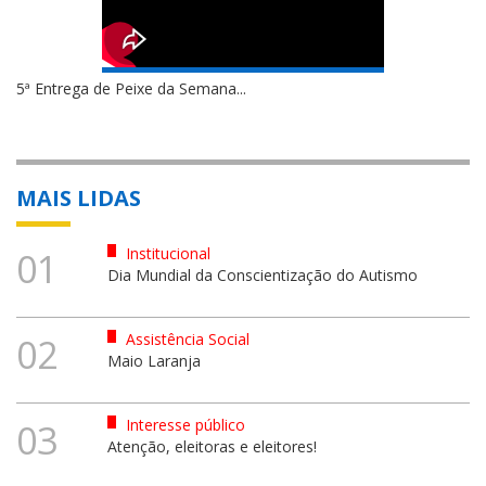
5ª Entrega de Peixe da Semana...
MAIS LIDAS
Institucional
01
Dia Mundial da Conscientização do Autismo
Assistência Social
02
Maio Laranja
Interesse público
03
Atenção, eleitoras e eleitores!