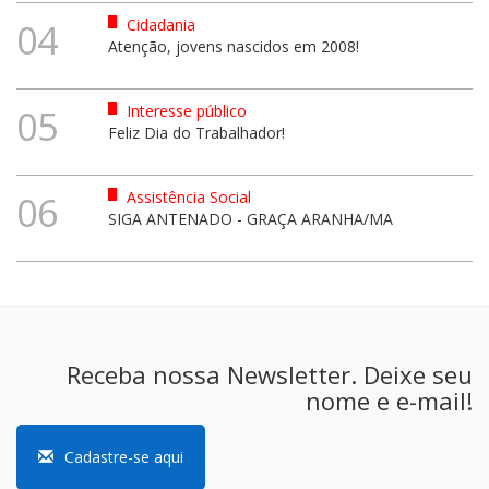
Cidadania
04
Atenção, jovens nascidos em 2008!
Interesse público
05
Feliz Dia do Trabalhador!
Assistência Social
06
SIGA ANTENADO - GRAÇA ARANHA/MA
Receba nossa Newsletter. Deixe seu
nome e e-mail!
Cadastre-se aqui