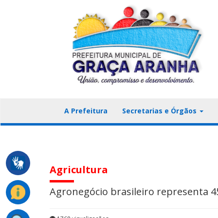
A Prefeitura
Secretarias e Órgãos
Agricultura
Agronegócio brasileiro representa 4