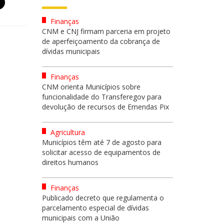
Finanças
CNM e CNJ firmam parceria em projeto
de aperfeiçoamento da cobrança de
dívidas municipais
Finanças
CNM orienta Municípios sobre
funcionalidade do Transferegov para
devolução de recursos de Emendas Pix
Agricultura
Municípios têm até 7 de agosto para
solicitar acesso de equipamentos de
direitos humanos
Finanças
Publicado decreto que regulamenta o
parcelamento especial de dívidas
municipais com a União