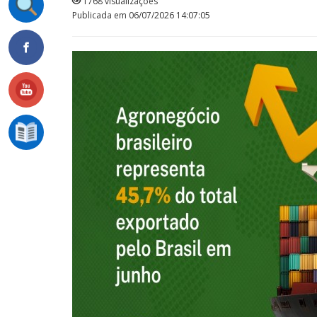
1768 visualizações
Publicada em 06/07/2026 14:07:05