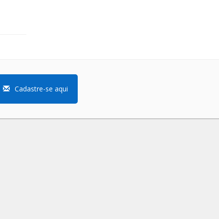
Cadastre-se aqui