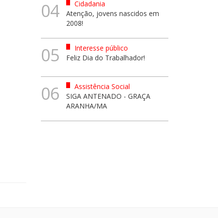
Cidadania
04
Atenção, jovens nascidos em
2008!
Interesse público
05
Feliz Dia do Trabalhador!
Assistência Social
06
SIGA ANTENADO - GRAÇA
ARANHA/MA