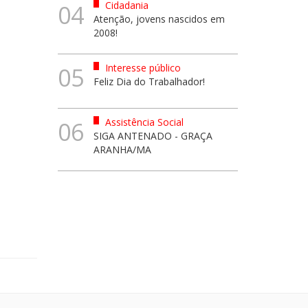
Cidadania
04
Atenção, jovens nascidos em
2008!
Interesse público
05
Feliz Dia do Trabalhador!
Assistência Social
06
SIGA ANTENADO - GRAÇA
ARANHA/MA