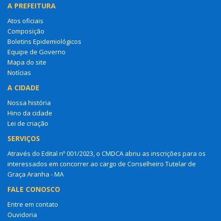
A PREFEITURA
Atos oficiais
Composição
Boletins Epidemiológicos
Equipe de Governo
Mapa do site
Notícias
A CIDADE
Nossa história
Hino da cidade
Lei de criação
SERVIÇOS
Através do Edital nº 001/2023, o CMDCA abriu as inscrições para os
interessados em concorrer ao cargo de Conselheiro Tutelar de
Graça Aranha - MA
FALE CONOSCO
Entre em contato
Ouvidoria