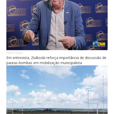
06/07/2026
Em entrevista, Ziulkoski reforça importância de discussão de
pautas-bombas em mobilização municipalista