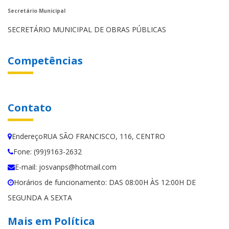
Secretário Municipal
SECRETÁRIO MUNICIPAL DE OBRAS PÚBLICAS
Competências
Contato
EndereçoRUA SÃO FRANCISCO, 116, CENTRO
Fone: (99)9163-2632
E-mail: josvanps@hotmail.com
Horários de funcionamento: DAS 08:00H ÀS 12:00H DE
SEGUNDA A SEXTA
Mais em Política