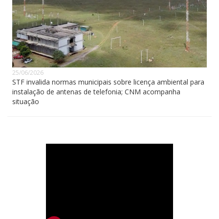
25/06/2026
STF invalida normas municipais sobre licença ambiental para
instalação de antenas de telefonia; CNM acompanha
situação