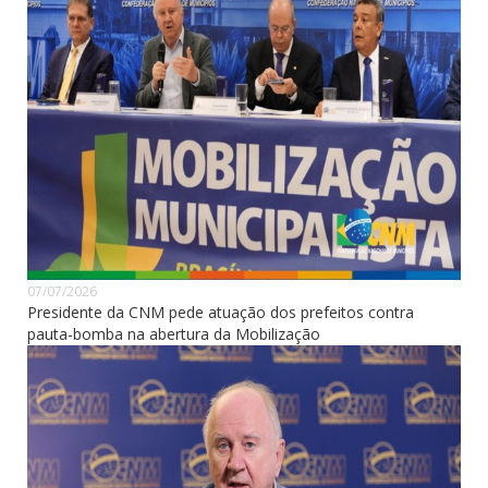
07/07/2026
Presidente da CNM pede atuação dos prefeitos contra
pauta-bomba na abertura da Mobilização