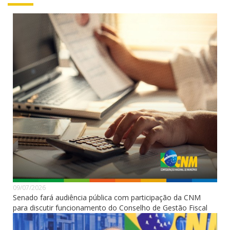
09/07/2026
Senado fará audiência pública com participação da CNM
para discutir funcionamento do Conselho de Gestão Fiscal