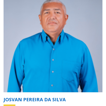
JOSVAN PEREIRA DA SILVA