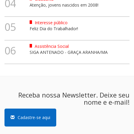
04
Atenção, jovens nascidos em 2008!
Interesse público
05
Feliz Dia do Trabalhador!
Assistência Social
06
SIGA ANTENADO - GRAÇA ARANHA/MA
Receba nossa Newsletter. Deixe seu
nome e e-mail!
Cadastre-se aqui