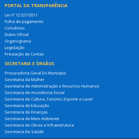
PORTAL DA TRANSPARÊNCIA
Lei nº 12.527/2011
Folha de pagamento
Convênios
Diário Oficial
Organograma
Legislação
Prestação de Contas
SECRETARIA E ÓRGÃOS
Procuradoria Geral Do Município
Secretaria da Mulher
Secretaria de Administração e Recursos Humanos
Secretaria de Assistência Social
Secretaria de Cultura, Turismo, Esporte e Lazer
Secretaria de Educação
Secretaria de Finanças
Secretaria de Meio Ambiente
Secretaria de Obras e Infraestrutura
Secretaria De Saúde