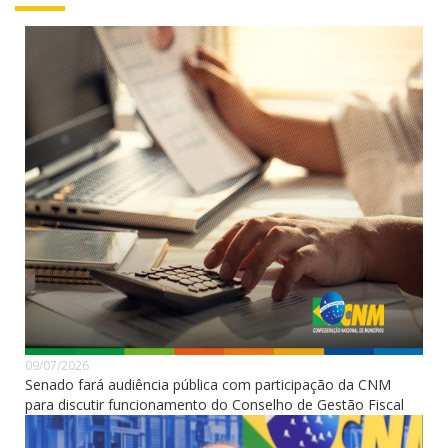
09/07/2026
Senado fará audiência pública com participação da CNM
para discutir funcionamento do Conselho de Gestão Fiscal