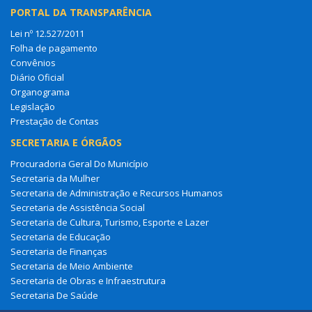
PORTAL DA TRANSPARÊNCIA
Lei nº 12.527/2011
Folha de pagamento
Convênios
Diário Oficial
Organograma
Legislação
Prestação de Contas
SECRETARIA E ÓRGÃOS
Procuradoria Geral Do Município
Secretaria da Mulher
Secretaria de Administração e Recursos Humanos
Secretaria de Assistência Social
Secretaria de Cultura, Turismo, Esporte e Lazer
Secretaria de Educação
Secretaria de Finanças
Secretaria de Meio Ambiente
Secretaria de Obras e Infraestrutura
Secretaria De Saúde