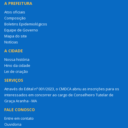
A PREFEITURA
Atos oficiais
Composição
Boletins Epidemiológicos
Equipe de Governo
Mapa do site
Notícias
A CIDADE
Nossa história
Hino da cidade
Lei de criação
SERVIÇOS
Através do Edital nº 001/2023, o CMDCA abriu as inscrições para os
interessados em concorrer ao cargo de Conselheiro Tutelar de
Graça Aranha - MA
FALE CONOSCO
Entre em contato
Ouvidoria