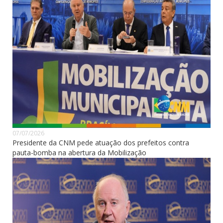
07/07/2026
Presidente da CNM pede atuação dos prefeitos contra
pauta-bomba na abertura da Mobilização