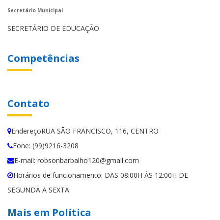
Secretário Municipal
SECRETÁRIO DE EDUCAÇÃO
Competências
Contato
EndereçoRUA SÃO FRANCISCO, 116, CENTRO
Fone: (99)9216-3208
E-mail: robsonbarbalho120@gmail.com
Horários de funcionamento: DAS 08:00H ÀS 12:00H DE
SEGUNDA A SEXTA
Mais em Política