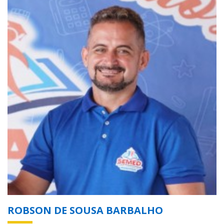
ROBSON DE SOUSA BARBALHO