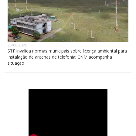
25/06/2026
STF invalida normas municipais sobre licença ambiental para
instalação de antenas de telefonia; CNM acompanha
situação