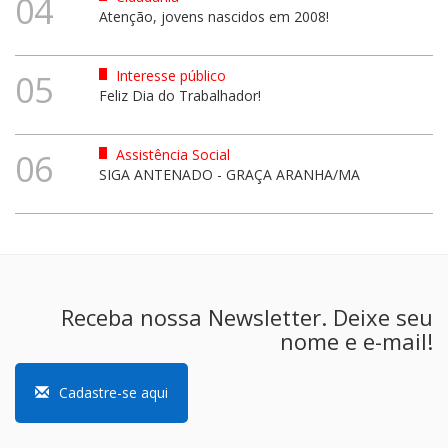
04
Atenção, jovens nascidos em 2008!
Interesse público
05
Feliz Dia do Trabalhador!
Assistência Social
06
SIGA ANTENADO - GRAÇA ARANHA/MA
Receba nossa Newsletter. Deixe seu
nome e e-mail!
Cadastre-se aqui