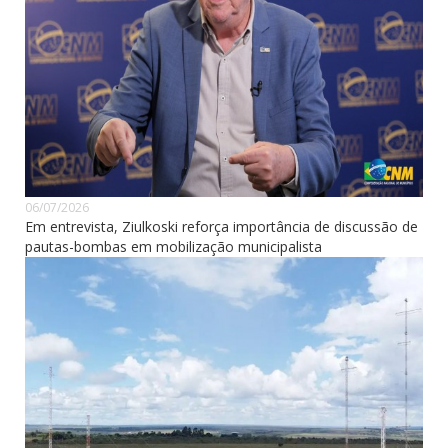
06/07/2026
Em entrevista, Ziulkoski reforça importância de discussão de
pautas-bombas em mobilização municipalista