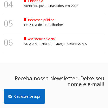
Cidadania
04
Atenção, jovens nascidos em 2008!
Interesse público
05
Feliz Dia do Trabalhador!
Assistência Social
06
SIGA ANTENADO - GRAÇA ARANHA/MA
Receba nossa Newsletter. Deixe seu
nome e e-mail!
Cadastre-se aqui