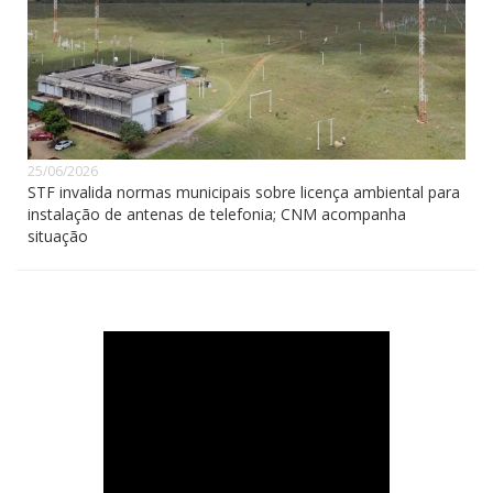
25/06/2026
STF invalida normas municipais sobre licença ambiental para
instalação de antenas de telefonia; CNM acompanha
situação