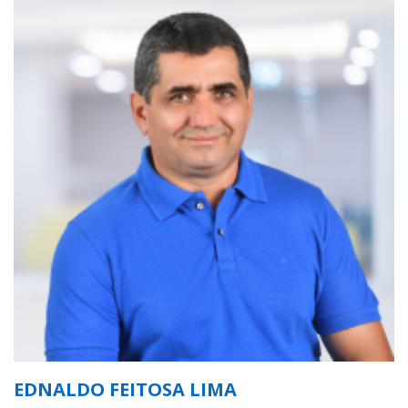
EDNALDO FEITOSA LIMA