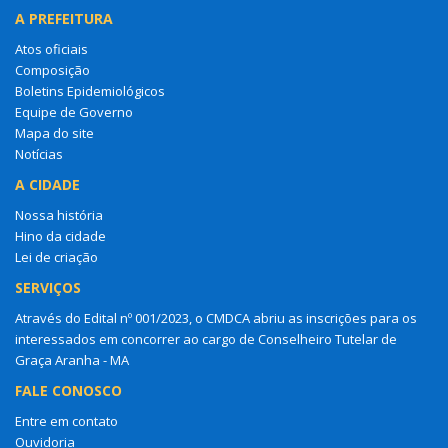
A PREFEITURA
Atos oficiais
Composição
Boletins Epidemiológicos
Equipe de Governo
Mapa do site
Notícias
A CIDADE
Nossa história
Hino da cidade
Lei de criação
SERVIÇOS
Através do Edital nº 001/2023, o CMDCA abriu as inscrições para os
interessados em concorrer ao cargo de Conselheiro Tutelar de
Graça Aranha - MA
FALE CONOSCO
Entre em contato
Ouvidoria