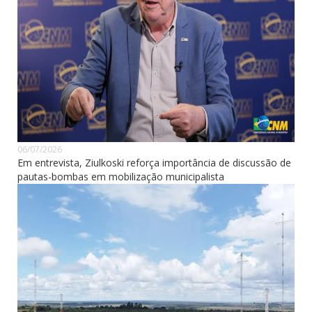
06/07/2026
Em entrevista, Ziulkoski reforça importância de discussão de
pautas-bombas em mobilização municipalista