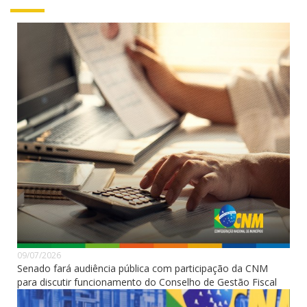
09/07/2026
Senado fará audiência pública com participação da CNM
para discutir funcionamento do Conselho de Gestão Fiscal