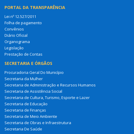
PORTAL DA TRANSPARÊNCIA
Lei nº 12.527/2011
Folha de pagamento
Convênios
Diário Oficial
Organograma
Legislação
Prestação de Contas
SECRETARIA E ÓRGÃOS
Procuradoria Geral Do Município
Secretaria da Mulher
Secretaria de Administração e Recursos Humanos
Secretaria de Assistência Social
Secretaria de Cultura, Turismo, Esporte e Lazer
Secretaria de Educação
Secretaria de Finanças
Secretaria de Meio Ambiente
Secretaria de Obras e Infraestrutura
Secretaria De Saúde