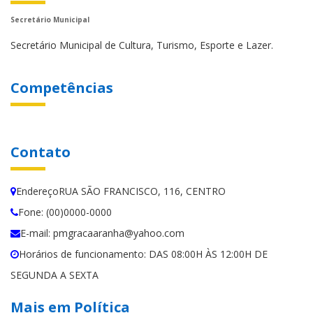
Secretário Municipal
Secretário Municipal de Cultura, Turismo, Esporte e Lazer.
Competências
Contato
EndereçoRUA SÃO FRANCISCO, 116, CENTRO
Fone: (00)0000-0000
E-mail: pmgracaaranha@yahoo.com
Horários de funcionamento: DAS 08:00H ÀS 12:00H DE
SEGUNDA A SEXTA
Mais em Política