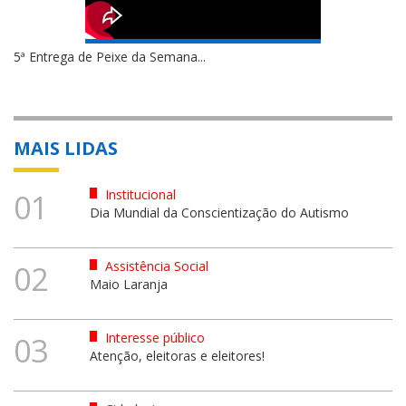
5ª Entrega de Peixe da Semana...
MAIS LIDAS
Institucional
01
Dia Mundial da Conscientização do Autismo
Assistência Social
02
Maio Laranja
Interesse público
03
Atenção, eleitoras e eleitores!