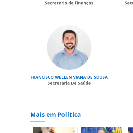
Secretaria de Finanças
Sec
FRANCISCO WELLEN VIANA DE SOUSA
Secretaria De Saúde
Mais em Política