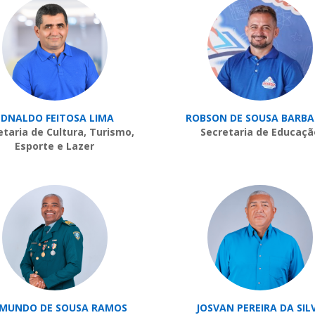
EDNALDO FEITOSA LIMA
ROBSON DE SOUSA BARB
etaria de Cultura, Turismo,
Secretaria de Educaçã
Esporte e Lazer
IMUNDO DE SOUSA RAMOS
JOSVAN PEREIRA DA SIL