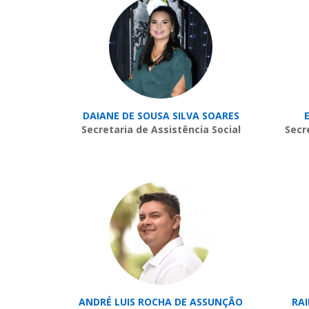
DAIANE DE SOUSA SILVA SOARES
Secretaria de Assistência Social
Secr
ANDRÉ LUIS ROCHA DE ASSUNÇÃO
RA