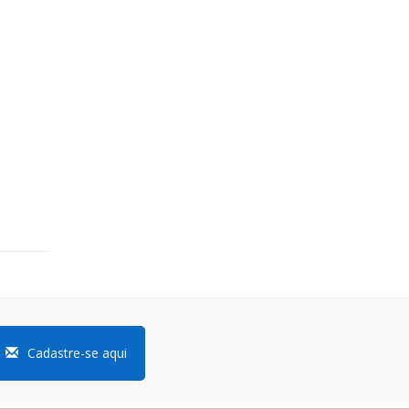
Cadastre-se aqui