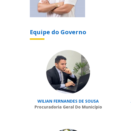
Equipe do Governo
WILIAN FERNANDES DE SOUSA
Procuradoria Geral Do Município