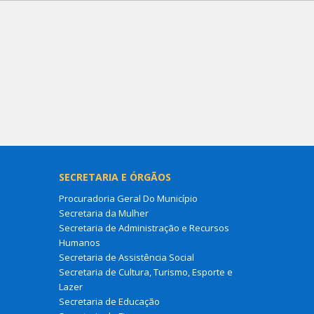
SECRETARIA E ÓRGÃOS
Procuradoria Geral Do Município
Secretaria da Mulher
Secretaria de Administração e Recursos
Humanos
Secretaria de Assistência Social
Secretaria de Cultura, Turismo, Esporte e
Lazer
Secretaria de Educação