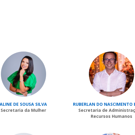
ALINE DE SOUSA SILVA
RUBERLAN DO NASCIMENTO 
Secretaria da Mulher
Secretaria de Administra
Recursos Humanos