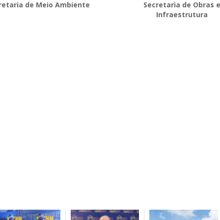
retaria de Meio Ambiente
Secretaria de Obras 
Infraestrutura