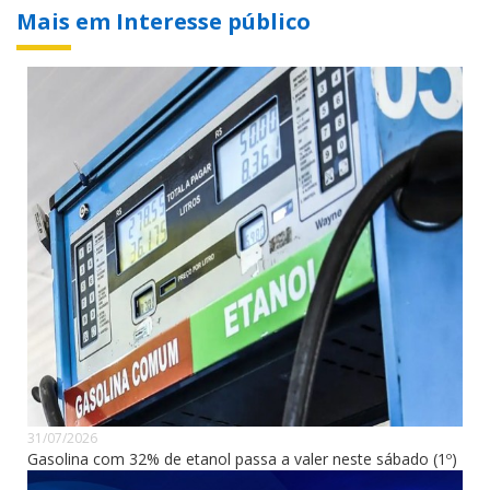
Mais em Interesse público
31/07/2026
Gasolina com 32% de etanol passa a valer neste sábado (1º)