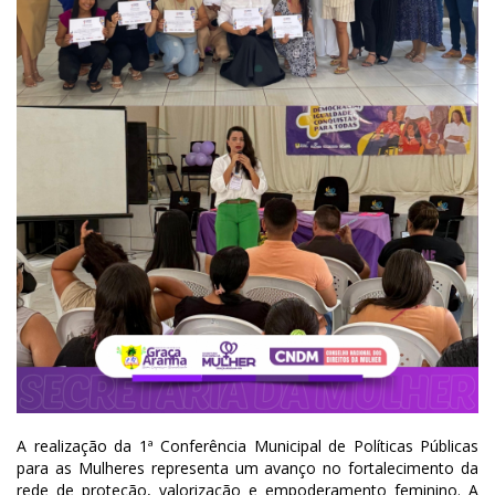
A realização da 1ª Conferência Municipal de Políticas Públicas
para as Mulheres representa um avanço no fortalecimento da
rede de proteção, valorização e empoderamento feminino. A