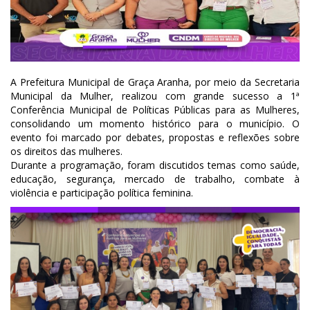
A Prefeitura Municipal de Graça Aranha, por meio da Secretaria
Municipal da Mulher, realizou com grande sucesso a 1ª
Conferência Municipal de Políticas Públicas para as Mulheres,
consolidando um momento histórico para o município.
O
evento foi marcado por debates, propostas e reflexões sobre
os direitos das mulheres.
Durante a programação, foram discutidos temas como saúde,
educação, segurança, mercado de trabalho, combate à
violência e participação política feminina.