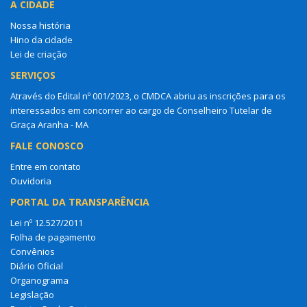
A CIDADE
Nossa história
Hino da cidade
Lei de criação
SERVIÇOS
Através do Edital nº 001/2023, o CMDCA abriu as inscrições para os
interessados em concorrer ao cargo de Conselheiro Tutelar de
Graça Aranha - MA
FALE CONOSCO
Entre em contato
Ouvidoria
PORTAL DA TRANSPARÊNCIA
Lei nº 12.527/2011
Folha de pagamento
Convênios
Diário Oficial
Organograma
Legislação