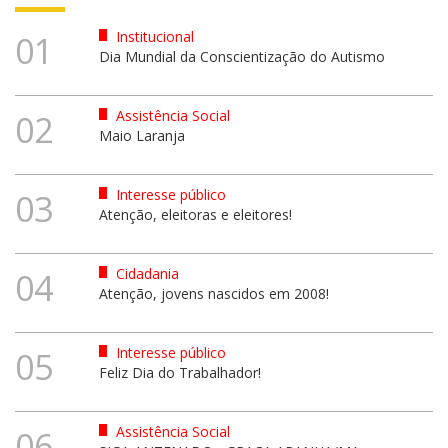
Institucional
01
Dia Mundial da Conscientização do Autismo
Assistência Social
02
Maio Laranja
Interesse público
03
Atenção, eleitoras e eleitores!
Cidadania
04
Atenção, jovens nascidos em 2008!
Interesse público
05
Feliz Dia do Trabalhador!
Assistência Social
06