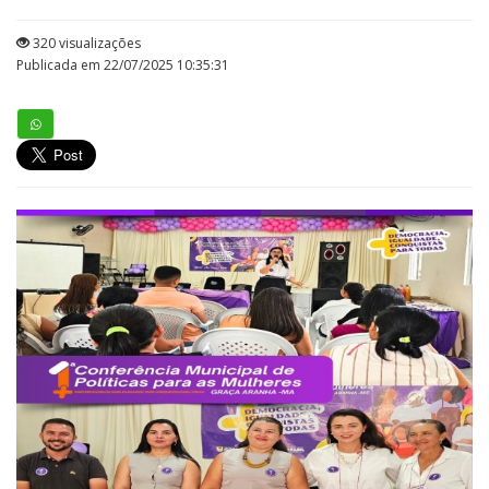
320 visualizações
Publicada em 22/07/2025 10:35:31