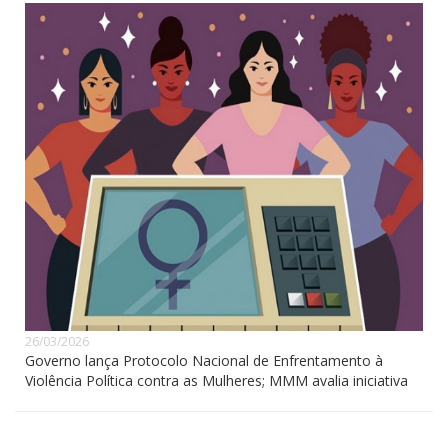
26/03/2026
Governo lança Protocolo Nacional de Enfrentamento à
Violência Política contra as Mulheres; MMM avalia iniciativa