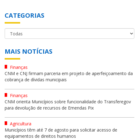
CATEGORIAS
MAIS NOTÍCIAS
Finanças
CNM e CNJ firmam parceria em projeto de aperfeiçoamento da
cobrança de dívidas municipais
Finanças
CNM orienta Municípios sobre funcionalidade do Transferegov
para devolução de recursos de Emendas Pix
Agricultura
Municípios têm até 7 de agosto para solicitar acesso de
equipamentos de direitos humanos