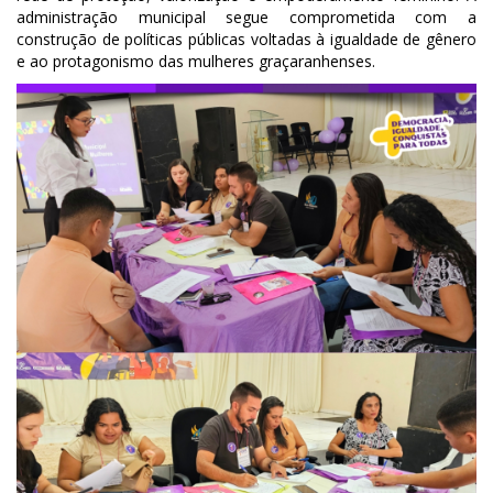
administração municipal segue comprometida com a
construção de políticas públicas voltadas à igualdade de gênero
e ao protagonismo das mulheres graçaranhenses.