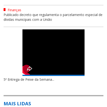
Finanças
Publicado decreto que regulamenta o parcelamento especial de
dívidas municipais com a União
5ª Entrega de Peixe da Semana...
MAIS LIDAS