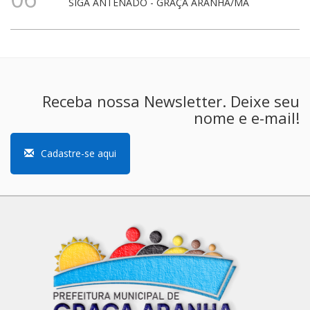
SIGA ANTENADO - GRAÇA ARANHA/MA
Receba nossa Newsletter. Deixe seu
nome e e-mail!
Cadastre-se aqui