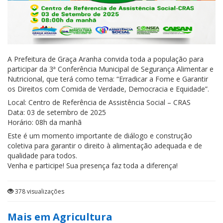
A Prefeitura de Graça Aranha convida toda a população para
participar da 3ª Conferência Municipal de Segurança Alimentar e
Nutricional, que terá como tema: “Erradicar a Fome e Garantir
os Direitos com Comida de Verdade, Democracia e Equidade”.
Local: Centro de Referência de Assistência Social – CRAS
Data: 03 de setembro de 2025
Horário: 08h da manhã
Este é um momento importante de diálogo e construção
coletiva para garantir o direito à alimentação adequada e de
qualidade para todos.
Venha e participe! Sua presença faz toda a diferença!
378 visualizações
Mais em Agricultura