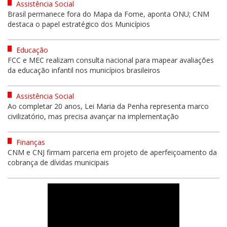
Assistência Social
Brasil permanece fora do Mapa da Fome, aponta ONU; CNM
destaca o papel estratégico dos Municípios
Educação
FCC e MEC realizam consulta nacional para mapear avaliações
da educação infantil nos municípios brasileiros
Assistência Social
Ao completar 20 anos, Lei Maria da Penha representa marco
civilizatório, mas precisa avançar na implementação
Finanças
CNM e CNJ firmam parceria em projeto de aperfeiçoamento da
cobrança de dívidas municipais