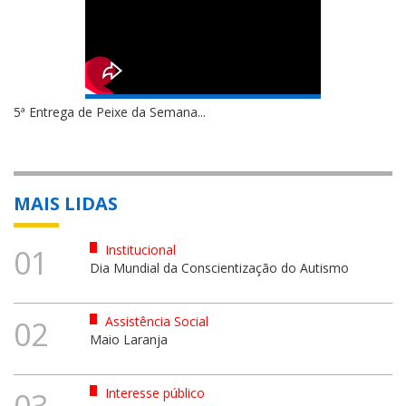
5ª Entrega de Peixe da Semana...
MAIS LIDAS
Institucional
01
Dia Mundial da Conscientização do Autismo
Assistência Social
02
Maio Laranja
Interesse público
03