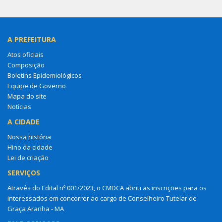
A PREFEITURA
Atos oficiais
Composição
Boletins Epidemiológicos
Equipe de Governo
Mapa do site
Notícias
A CIDADE
Nossa história
Hino da cidade
Lei de criação
SERVIÇOS
Através do Edital nº 001/2023, o CMDCA abriu as inscrições para os
interessados em concorrer ao cargo de Conselheiro Tutelar de
Graça Aranha - MA