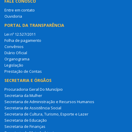
FALE CONOSCO
Entre em contato
Ouvidoria
PORTAL DA TRANSPARÊNCIA
Lei nº 12.527/2011
Folha de pagamento
Convênios
Diário Oficial
Organograma
Legislação
Prestação de Contas
SECRETARIA E ÓRGÃOS
Procuradoria Geral Do Município
Secretaria da Mulher
Secretaria de Administração e Recursos Humanos
Secretaria de Assistência Social
Secretaria de Cultura, Turismo, Esporte e Lazer
Secretaria de Educação
Secretaria de Finanças