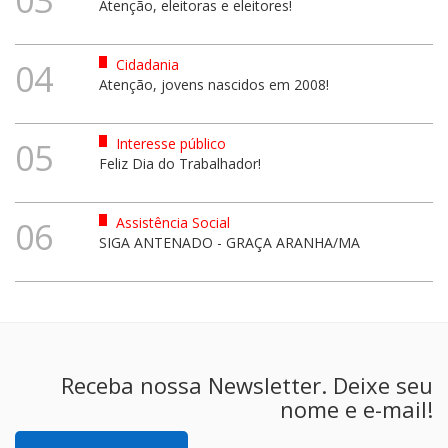
Atenção, eleitoras e eleitores!
Cidadania
04
Atenção, jovens nascidos em 2008!
Interesse público
05
Feliz Dia do Trabalhador!
Assistência Social
06
SIGA ANTENADO - GRAÇA ARANHA/MA
Receba nossa Newsletter. Deixe seu
nome e e-mail!