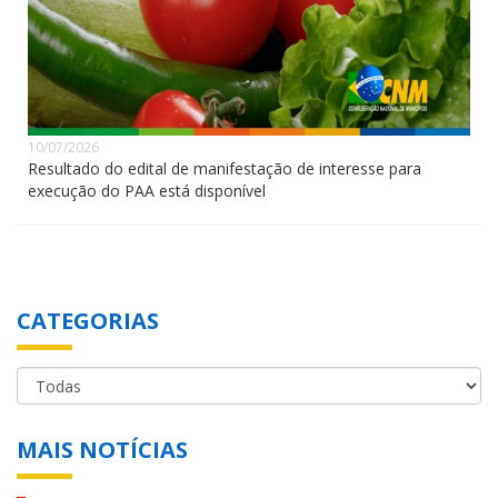
10/07/2026
Resultado do edital de manifestação de interesse para
execução do PAA está disponível
CATEGORIAS
MAIS NOTÍCIAS