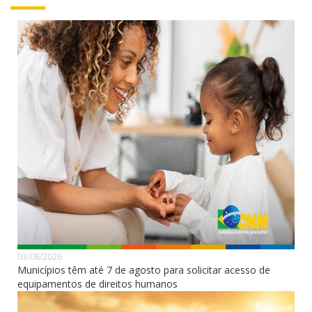
03/08/2026
Municípios têm até 7 de agosto para solicitar acesso de
equipamentos de direitos humanos