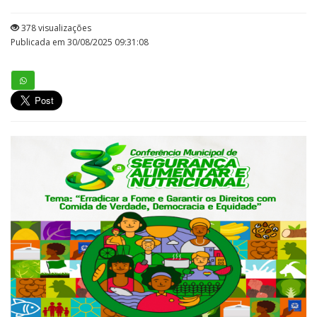
378 visualizações
Publicada em 30/08/2025 09:31:08