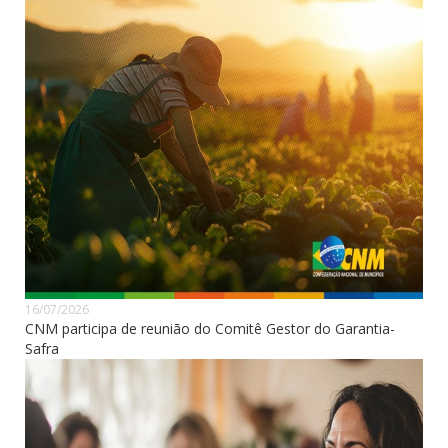
16/07/2026
CNM participa de reunião do Comitê Gestor do Garantia-
Safra