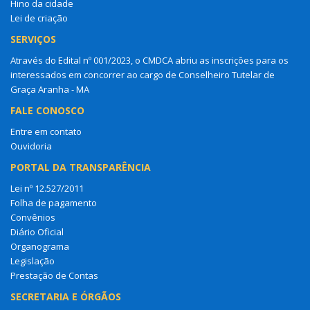
Hino da cidade
Lei de criação
SERVIÇOS
Através do Edital nº 001/2023, o CMDCA abriu as inscrições para os
interessados em concorrer ao cargo de Conselheiro Tutelar de
Graça Aranha - MA
FALE CONOSCO
Entre em contato
Ouvidoria
PORTAL DA TRANSPARÊNCIA
Lei nº 12.527/2011
Folha de pagamento
Convênios
Diário Oficial
Organograma
Legislação
Prestação de Contas
SECRETARIA E ÓRGÃOS