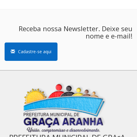
Receba nossa Newsletter. Deixe seu
nome e e-mail!
Cadastre-se aqui