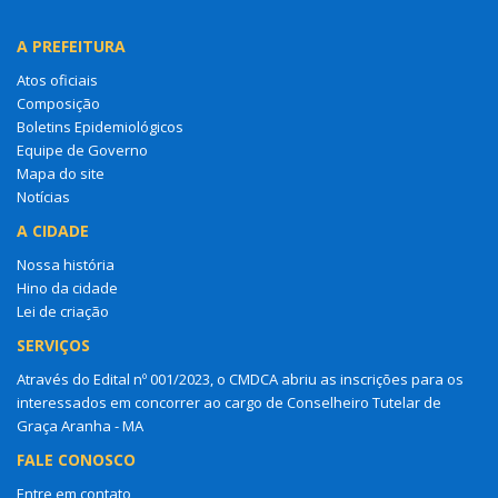
A PREFEITURA
Atos oficiais
Composição
Boletins Epidemiológicos
Equipe de Governo
Mapa do site
Notícias
A CIDADE
Nossa história
Hino da cidade
Lei de criação
SERVIÇOS
Através do Edital nº 001/2023, o CMDCA abriu as inscrições para os
interessados em concorrer ao cargo de Conselheiro Tutelar de
Graça Aranha - MA
FALE CONOSCO
Entre em contato