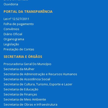
Ouvidoria
PORTAL DA TRANSPARÊNCIA
Lei nº 12.527/2011
Folha de pagamento
Convênios
Diário Oficial
Organograma
Legislação
Prestação de Contas
SECRETARIA E ÓRGÃOS
Procuradoria Geral Do Município
Secretaria da Mulher
Secretaria de Administração e Recursos Humanos
Secretaria de Assistência Social
Secretaria de Cultura, Turismo, Esporte e Lazer
Secretaria de Educação
Secretaria de Finanças
Secretaria de Meio Ambiente
Secretaria de Obras e Infraestrutura