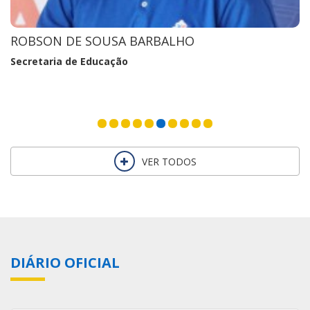
ROBSON DE SOUSA BARBALHO
Secretaria de Educação
VER TODOS
DIÁRIO OFICIAL