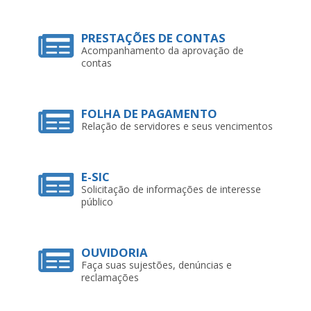
PRESTAÇÕES DE CONTAS
Acompanhamento da aprovação de
contas
FOLHA DE PAGAMENTO
Relação de servidores e seus vencimentos
E-SIC
Solicitação de informações de interesse
público
OUVIDORIA
Faça suas sujestões, denúncias e
reclamações