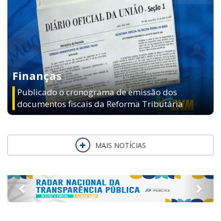
Finanças
Publicado o cronograma de emissão dos
documentos fiscais da Reforma Tributária
MAIS NOTÍCIAS
Previous
Next