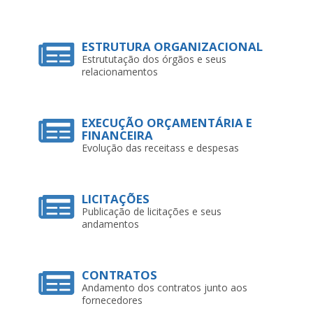
ESTRUTURA ORGANIZACIONAL
Estrututação dos órgãos e seus
relacionamentos
EXECUÇÃO ORÇAMENTÁRIA E
FINANCEIRA
Evolução das receitass e despesas
LICITAÇÕES
Publicação de licitações e seus
andamentos
CONTRATOS
Andamento dos contratos junto aos
fornecedores