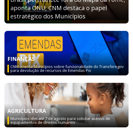
aponta ONU; CNM destaca o papel
estratégico dos Municípios
FINANÇAS
CNM orienta Municípios sobre funcionalidade do Transferegov
para devolução de recursos de Emendas Pix
AGRICULTURA
Municípios têm até 7 de agosto para solicitar acesso de
equipamentos de direitos humanos