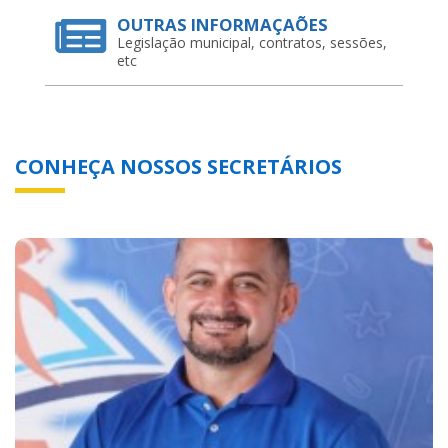
OUTRAS INFORMAÇAÕES
Legislação municipal, contratos, sessões,
etc
CONHEÇA NOSSOS SECRETÁRIOS