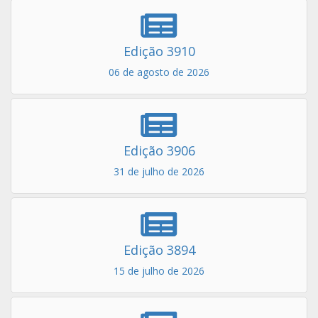
Edição 3910
06 de agosto de 2026
Edição 3906
31 de julho de 2026
Edição 3894
15 de julho de 2026