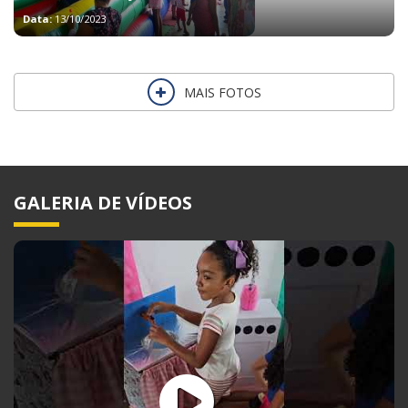
Data:
13/10/2023
MAIS FOTOS
GALERIA DE VÍDEOS