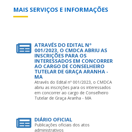
MAIS SERVIÇOS E INFORMAÇÕES
ATRAVÉS DO EDITAL Nº
001/2023, O CMDCA ABRIU AS
INSCRIÇÕES PARA OS
INTERESSADOS EM CONCORRER
AO CARGO DE CONSELHEIRO
TUTELAR DE GRAÇA ARANHA -
MA
Através do Edital nº 001/2023, o CMDCA
abriu as inscrições para os interessados
em concorrer ao cargo de Conselheiro
Tutelar de Graça Aranha - MA
DIÁRIO OFICIAL
Publicações oficiais dos atos
administrativos