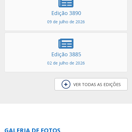
Edição 3890
09 de julho de 2026
Edição 3885
02 de julho de 2026
VER TODAS AS EDIÇÕES
GALERIA DE FOTOS