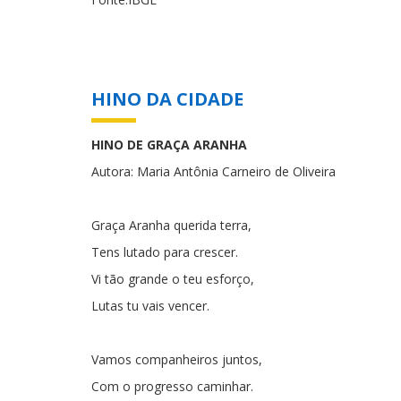
HINO DA CIDADE
HINO DE GRAÇA ARANHA
Autora: Maria Antônia Carneiro de Oliveira
Graça Aranha querida terra,
Tens lutado para crescer.
Vi tão grande o teu esforço,
Lutas tu vais vencer.
Vamos companheiros juntos,
Com o progresso caminhar.