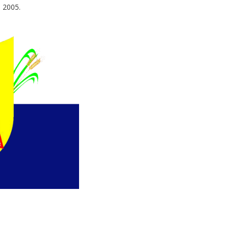
 2005.