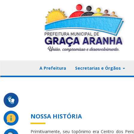
A Prefeitura
Secretarias e Órgãos
NOSSA HISTÓRIA
Primitivamente, seu topônimo era Centro dos Periq