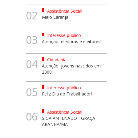
Assistência Social
02
Maio Laranja
Interesse público
03
Atenção, eleitoras e eleitores!
Cidadania
04
Atenção, jovens nascidos em
2008!
Interesse público
05
Feliz Dia do Trabalhador!
Assistência Social
06
SIGA ANTENADO - GRAÇA
ARANHA/MA