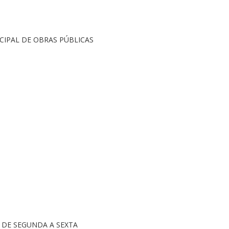
CIPAL DE OBRAS PÚBLICAS
0H DE SEGUNDA A SEXTA