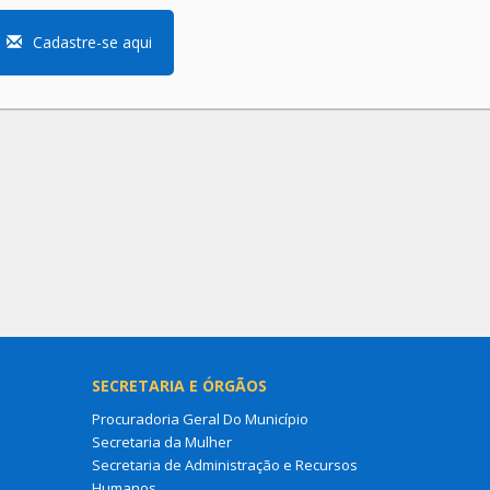
Cadastre-se aqui
SECRETARIA E ÓRGÃOS
Procuradoria Geral Do Município
Secretaria da Mulher
Secretaria de Administração e Recursos
Humanos