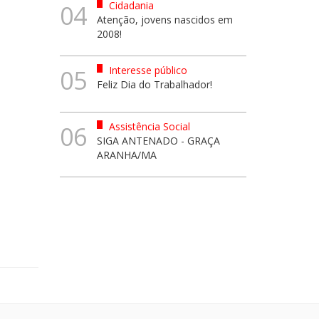
Cidadania
04
Atenção, jovens nascidos em
2008!
Interesse público
05
Feliz Dia do Trabalhador!
Assistência Social
06
SIGA ANTENADO - GRAÇA
ARANHA/MA