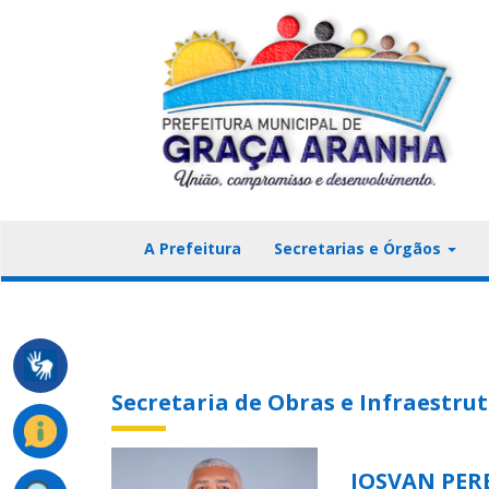
A Prefeitura
Secretarias e Órgãos
Secretaria de Obras e Infraestru
JOSVAN PERE