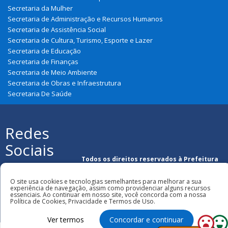
Secretaria da Mulher
Secretaria de Administração e Recursos Humanos
Secretaria de Assistência Social
Secretaria de Cultura, Turismo, Esporte e Lazer
Secretaria de Educação
Secretaria de Finanças
Secretaria de Meio Ambiente
Secretaria de Obras e Infraestrutura
Secretaria De Saúde
Redes
Sociais
Todos os direitos reservados à Prefeitura
Municipal de Graça Aranha
O site usa cookies e tecnologias semelhantes para melhorar a sua
experiência de navegação, assim como providenciar alguns recursos
essenciais. Ao continuar em nosso site, você concorda com a nossa
Política de Cookies, Privacidade e Termos de Uso.
Ver termos
Concordar e continuar