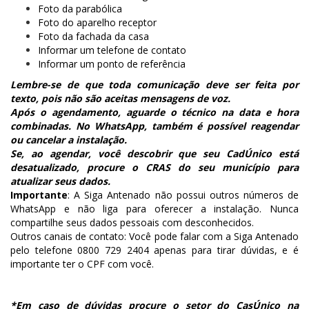
Foto da parabólica
Foto do aparelho receptor
Foto da fachada da casa
Informar um telefone de contato
Informar um ponto de referência
Lembre-se de que toda comunicação deve ser feita por
texto, pois não são aceitas mensagens de voz.
Após o agendamento, aguarde o técnico na data e hora
combinadas. No WhatsApp, também é possível reagendar
ou cancelar a instalação.
Se, ao agendar, você descobrir que seu CadÚnico está
desatualizado, procure o CRAS do seu município para
atualizar seus dados.
Importante
: A Siga Antenado não possui outros números de
WhatsApp e não liga para oferecer a instalação. Nunca
compartilhe seus dados pessoais com desconhecidos.
Outros canais de contato: Você pode falar com a Siga Antenado
pelo telefone 0800 729 2404 apenas para tirar dúvidas, e é
importante ter o CPF com você.
*Em caso de dúvidas procure o setor do CasÚnico na