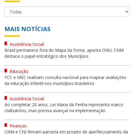
MAIS NOTÍCIAS
Assistência Social
Brasil permanece fora do Mapa da Fome, aponta ONU; CNM
destaca o papel estratégico dos Municípios
Educação
FCC e MEC realizam consulta nacional para mapear avaliações
da educação infantil nos municípios brasileiros
Assistência Social
Ao completar 20 anos, Lei Maria da Penha representa marco
civilizatório, mas precisa avançar na implementação
Finanças
CNM e CNJ firmam parceria em projeto de aperfeiçoamento da