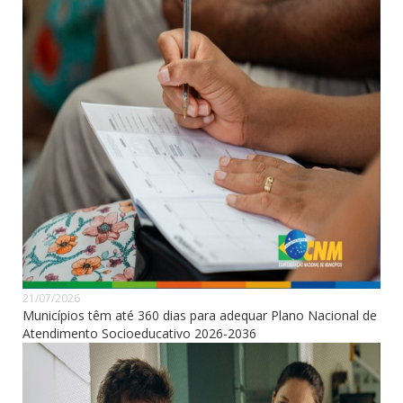
21/07/2026
Municípios têm até 360 dias para adequar Plano Nacional de
Atendimento Socioeducativo 2026-2036