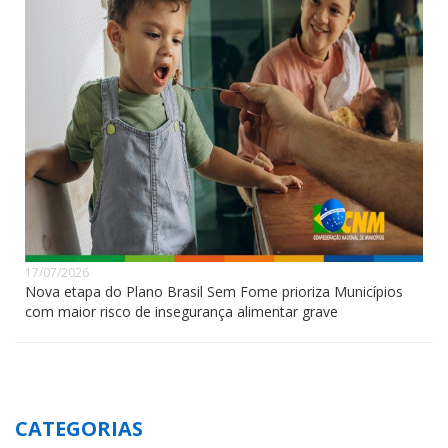
17/07/2026
Nova etapa do Plano Brasil Sem Fome prioriza Municípios
com maior risco de insegurança alimentar grave
CATEGORIAS