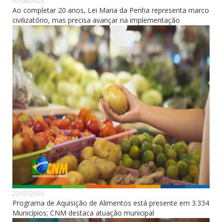
07/08/2026
Ao completar 20 anos, Lei Maria da Penha representa marco
civilizatório, mas precisa avançar na implementação
22/07/2026
Programa de Aquisição de Alimentos está presente em 3.334
Municípios; CNM destaca atuação municipal