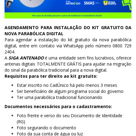
AGENDAMENTO PARA INSTALAÇÃO DO KIT GRATUITO DA
NOVA PARABÓLICA DIGITAL
Para agendar a instalação do kit gratuito da nova parabólica
digital, entre em contato via WhatsApp pelo número 0800 729
2404.
A
SIGA ANTENADO
é uma entidade sem fins lucrativos, oferece
antenas digitais TOTALMENTE GRÁTIS para ajudar na migração
do sinal da parabólica tradicional para a nova digital.
Requisitos para ter direito ao kit gratuito:
Estar inscrito no CadÚnico há pelo menos 3 meses
Ser beneficiário de algum programa social do governo
Ter uma parabólica tradicional funcionando
Documentos necessários para o cadastramento:
Foto frente e verso do seu Documento de Identidade
(RG)
Foto segurando o documento
Foto da sua conta de água ou luz