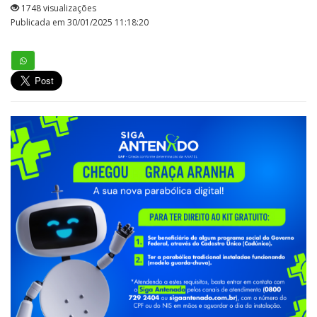
1748 visualizações
Publicada em 30/01/2025 11:18:20