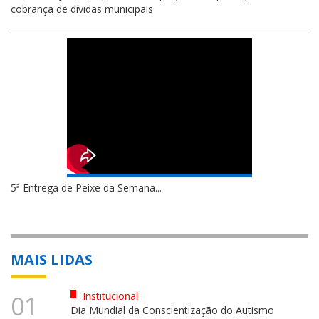
cobrança de dívidas municipais
5ª Entrega de Peixe da Semana...
MAIS LIDAS
Institucional
01
Dia Mundial da Conscientização do Autismo