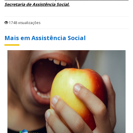
Secretaria de Assistência Social.
1748 visualizações
Mais em Assistência Social