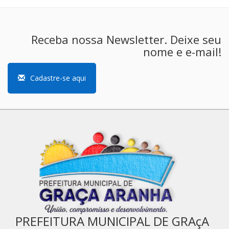
Receba nossa Newsletter. Deixe seu
nome e e-mail!
Cadastre-se aqui
PREFEITURA MUNICIPAL DE GRAçA