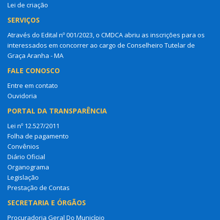
Lei de criação
SERVIÇOS
Através do Edital nº 001/2023, o CMDCA abriu as inscrições para os
interessados em concorrer ao cargo de Conselheiro Tutelar de
Graça Aranha - MA
FALE CONOSCO
Entre em contato
Ouvidoria
PORTAL DA TRANSPARÊNCIA
Lei nº 12.527/2011
Folha de pagamento
Convênios
Diário Oficial
Organograma
Legislação
Prestação de Contas
SECRETARIA E ÓRGÃOS
Procuradoria Geral Do Município