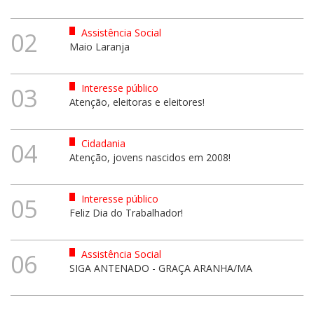
Assistência Social
02
Maio Laranja
Interesse público
03
Atenção, eleitoras e eleitores!
Cidadania
04
Atenção, jovens nascidos em 2008!
Interesse público
05
Feliz Dia do Trabalhador!
Assistência Social
06
SIGA ANTENADO - GRAÇA ARANHA/MA