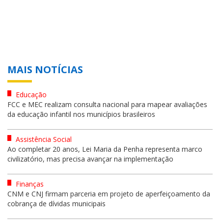
MAIS NOTÍCIAS
Educação
FCC e MEC realizam consulta nacional para mapear avaliações
da educação infantil nos municípios brasileiros
Assistência Social
Ao completar 20 anos, Lei Maria da Penha representa marco
civilizatório, mas precisa avançar na implementação
Finanças
CNM e CNJ firmam parceria em projeto de aperfeiçoamento da
cobrança de dívidas municipais