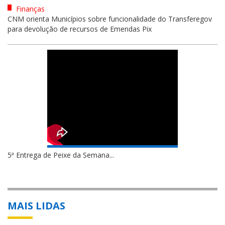
Finanças
CNM orienta Municípios sobre funcionalidade do Transferegov
para devolução de recursos de Emendas Pix
5ª Entrega de Peixe da Semana...
MAIS LIDAS