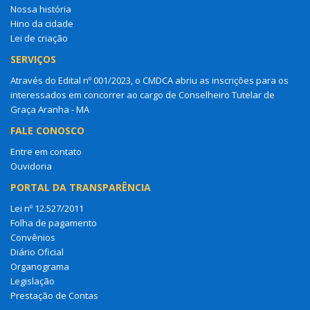
Nossa história
Hino da cidade
Lei de criação
SERVIÇOS
Através do Edital nº 001/2023, o CMDCA abriu as inscrições para os
interessados em concorrer ao cargo de Conselheiro Tutelar de
Graça Aranha - MA
FALE CONOSCO
Entre em contato
Ouvidoria
PORTAL DA TRANSPARÊNCIA
Lei nº 12.527/2011
Folha de pagamento
Convênios
Diário Oficial
Organograma
Legislação
Prestação de Contas