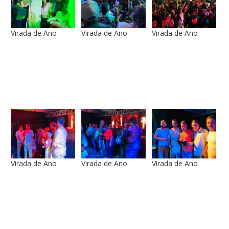
Virada de Ano
Virada de Ano
Virada de Ano
Virada de Ano
Virada de Ano
Virada de Ano