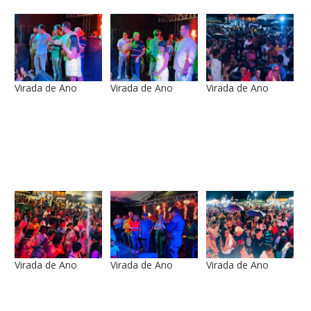
Virada de Ano
Virada de Ano
Virada de Ano
Virada de Ano
Virada de Ano
Virada de Ano