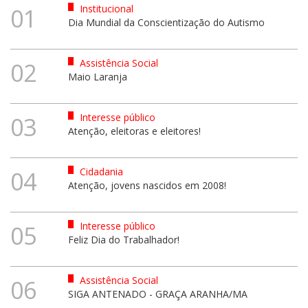
Institucional
01
Dia Mundial da Conscientização do Autismo
Assistência Social
02
Maio Laranja
Interesse público
03
Atenção, eleitoras e eleitores!
Cidadania
04
Atenção, jovens nascidos em 2008!
Interesse público
05
Feliz Dia do Trabalhador!
Assistência Social
06
SIGA ANTENADO - GRAÇA ARANHA/MA