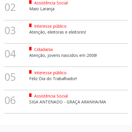
Assistência Social
02
Maio Laranja
Interesse público
03
Atenção, eleitoras e eleitores!
Cidadania
04
Atenção, jovens nascidos em 2008!
Interesse público
05
Feliz Dia do Trabalhador!
Assistência Social
06
SIGA ANTENADO - GRAÇA ARANHA/MA