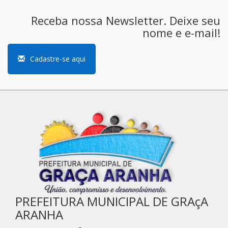
Receba nossa Newsletter. Deixe seu
nome e e-mail!
Cadastre-se aqui
PREFEITURA MUNICIPAL DE GRAçA
ARANHA