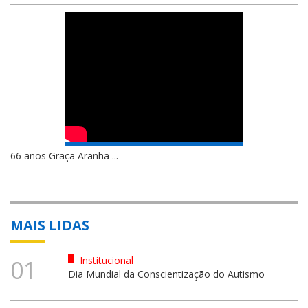
66 anos Graça Aranha ...
MAIS LIDAS
Institucional
01
Dia Mundial da Conscientização do Autismo