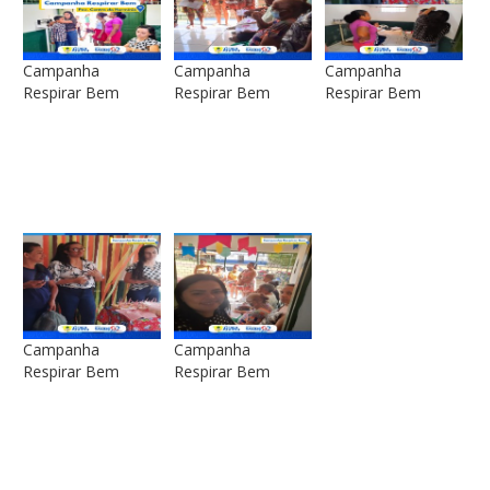
Campanha
Campanha
Campanha
Respirar Bem
Respirar Bem
Respirar Bem
Campanha
Campanha
Respirar Bem
Respirar Bem