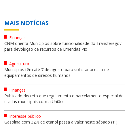
MAIS NOTÍCIAS
Finanças
CNM orienta Municípios sobre funcionalidade do Transferegov
para devolução de recursos de Emendas Pix
Agricultura
Municípios têm até 7 de agosto para solicitar acesso de
equipamentos de direitos humanos
Finanças
Publicado decreto que regulamenta o parcelamento especial de
dívidas municipais com a União
Interesse público
Gasolina com 32% de etanol passa a valer neste sábado (1º)