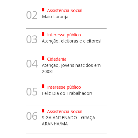
Assistência Social
02
Maio Laranja
Interesse público
03
Atenção, eleitoras e eleitores!
Cidadania
04
Atenção, jovens nascidos em
2008!
Interesse público
05
Feliz Dia do Trabalhador!
Assistência Social
06
SIGA ANTENADO - GRAÇA
ARANHA/MA