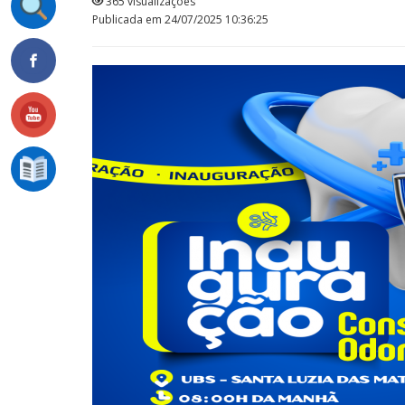
365 visualizações
Publicada em 24/07/2025 10:36:25