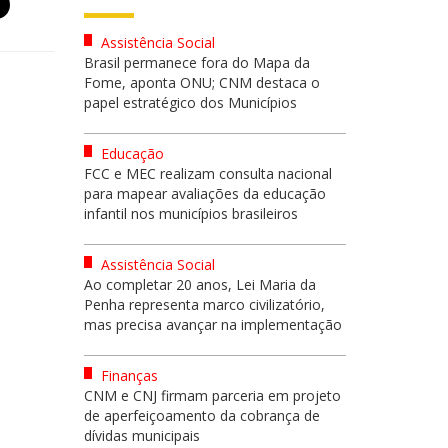
Assistência Social
Brasil permanece fora do Mapa da
Fome, aponta ONU; CNM destaca o
papel estratégico dos Municípios
Educação
FCC e MEC realizam consulta nacional
para mapear avaliações da educação
infantil nos municípios brasileiros
Assistência Social
Ao completar 20 anos, Lei Maria da
Penha representa marco civilizatório,
mas precisa avançar na implementação
Finanças
CNM e CNJ firmam parceria em projeto
de aperfeiçoamento da cobrança de
dívidas municipais