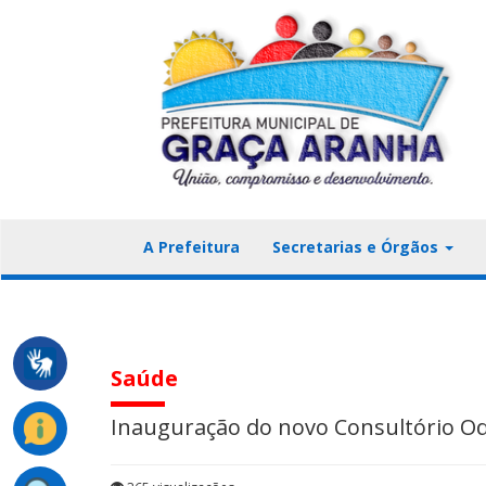
A Prefeitura
Secretarias e Órgãos
Saúde
Inauguração do novo Consultório Od