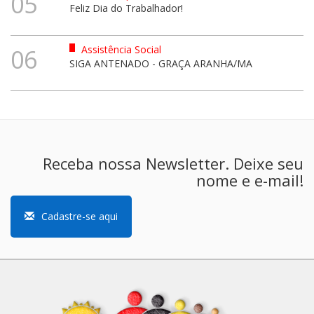
05
Feliz Dia do Trabalhador!
Assistência Social
06
SIGA ANTENADO - GRAÇA ARANHA/MA
Receba nossa Newsletter. Deixe seu
nome e e-mail!
Cadastre-se aqui