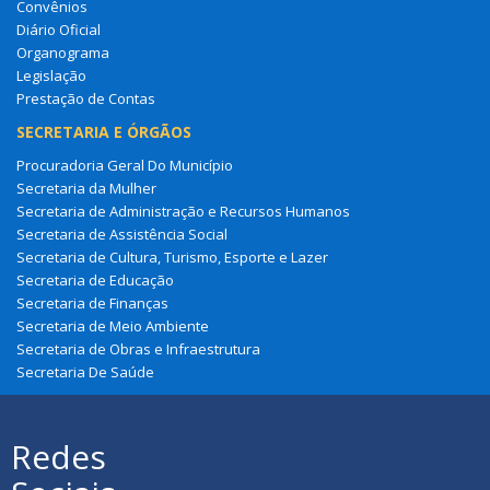
Convênios
Diário Oficial
Organograma
Legislação
Prestação de Contas
SECRETARIA E ÓRGÃOS
Procuradoria Geral Do Município
Secretaria da Mulher
Secretaria de Administração e Recursos Humanos
Secretaria de Assistência Social
Secretaria de Cultura, Turismo, Esporte e Lazer
Secretaria de Educação
Secretaria de Finanças
Secretaria de Meio Ambiente
Secretaria de Obras e Infraestrutura
Secretaria De Saúde
Redes