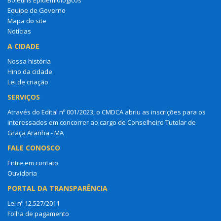
Equipe de Governo
Mapa do site
Notícias
A CIDADE
Nossa história
Hino da cidade
Lei de criação
SERVIÇOS
Através do Edital nº 001/2023, o CMDCA abriu as inscrições para os
interessados em concorrer ao cargo de Conselheiro Tutelar de
Graça Aranha - MA
FALE CONOSCO
Entre em contato
Ouvidoria
PORTAL DA TRANSPARÊNCIA
Lei nº 12.527/2011
Folha de pagamento